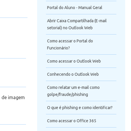
Portal do Aluno - Manual Geral
Abrir Caixa Compartilhada (E-mail
setorial) no Outlook Web
Como acessar o Portal do
Funcionário?
Como acessar o Outlook Web
Conhecendo o Outlook Web
Como relatar um e-mail como
golpe/fraude/phishing
o de imagem
O que é phishing e como identificar?
Como acessar o Office 365