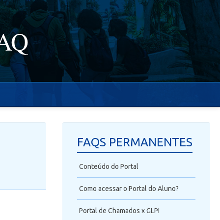
FAQ
FAQS PERMANENTES
Conteúdo do Portal
Como acessar o Portal do Aluno?
Portal de Chamados x GLPI