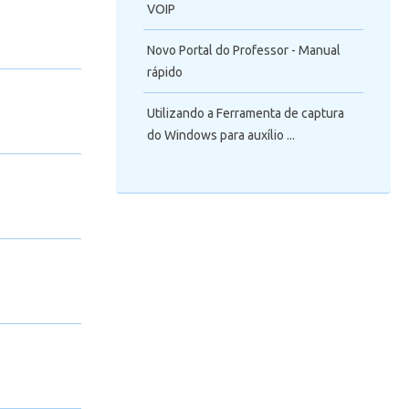
VOIP
Novo Portal do Professor - Manual
rápido
Utilizando a Ferramenta de captura
do Windows para auxílio ...