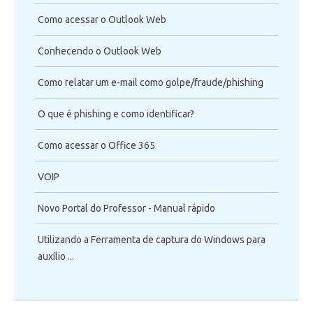
Como acessar o Outlook Web
Conhecendo o Outlook Web
Como relatar um e-mail como golpe/fraude/phishing
O que é phishing e como identificar?
Como acessar o Office 365
VOIP
Novo Portal do Professor - Manual rápido
Utilizando a Ferramenta de captura do Windows para
auxílio ...