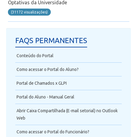
Optativas da Universidade
(31172 visualizaçôes)
FAQS PERMANENTES
Conteúdo do Portal
Como acessar o Portal do Aluno?
Portal de Chamados x GLPI
Portal do Aluno - Manual Geral
Abrir Caixa Compartilhada (E-mail setorial) no Outlook
Web
Como acessar o Portal do Funcionário?