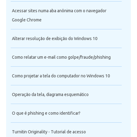
Acessar sites numa aba anônima com o navegador
Google Chrome
Alterar resolução de exibição do Windows 10
Como relatar um e-mail como golpe/fraude/phishing
Como projetar a tela do computador no Windows 10
Operação da tela, diagrama esquemático
O que é phishing e como identificar?
Turnitin Originality - Tutorial de acesso