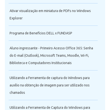
Ativar visualização em miniatura de PDFs no Windows
Explorer
Programa de Benefícios DELL x FUNDASP
Aluno ingressante - Primeiro Acesso Office 365: Senha
do E-mail (Outlook), Microsoft Teams, Moodle, Wi-Fi,
Biblioteca e Computadores Institucionais
Utilizando a Ferramenta de captura do Windows para
auxílio na obtenção de imagem para ser utilizado nos
chamados
Utilizando a Ferramenta de Captura do Windows para