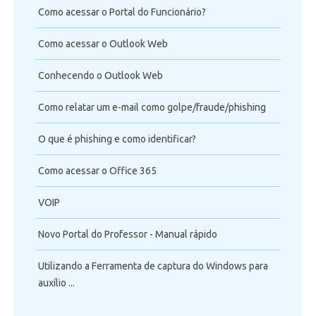
Como acessar o Portal do Funcionário?
Como acessar o Outlook Web
Conhecendo o Outlook Web
Como relatar um e-mail como golpe/fraude/phishing
O que é phishing e como identificar?
Como acessar o Office 365
VOIP
Novo Portal do Professor - Manual rápido
Utilizando a Ferramenta de captura do Windows para
auxílio ...