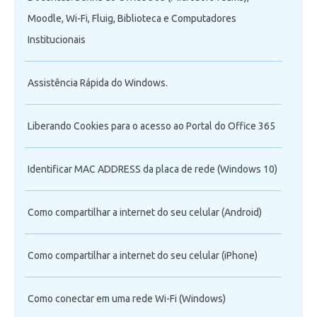
Moodle, Wi-Fi, Fluig, Biblioteca e Computadores
Institucionais
Assistência Rápida do Windows.
Liberando Cookies para o acesso ao Portal do Office 365
Identificar MAC ADDRESS da placa de rede (Windows 10)
Como compartilhar a internet do seu celular (Android)
Como compartilhar a internet do seu celular (iPhone)
Como conectar em uma rede Wi-Fi (Windows)