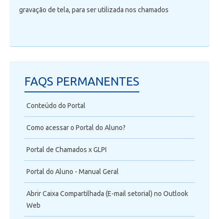
gravação de tela, para ser utilizada nos chamados
FAQS PERMANENTES
Conteúdo do Portal
Como acessar o Portal do Aluno?
Portal de Chamados x GLPI
Portal do Aluno - Manual Geral
Abrir Caixa Compartilhada (E-mail setorial) no Outlook
Web