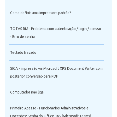
Como definir uma impressora padrão?
TOTVS RM - Problema com autenticação / login / acesso
- Erro de senha
Teclado travado
SIGA - Impressão via Microsoft XPS Document Writer com
posterior conversão para PDF
Computador não liga
Primeiro Acesso - Funcionários Administrativos e
Docentes: Senha do Office 365 (Microsoft Teams),