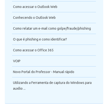
Como acessar o Outlook Web
Conhecendo o Outlook Web
Como relatar um e-mail como golpe/fraude/phishing
O que é phishing e como identificar?
Como acessar o Office 365
VOIP
Novo Portal do Professor - Manual rápido
Utilizando a Ferramenta de captura do Windows para
auxílio ...