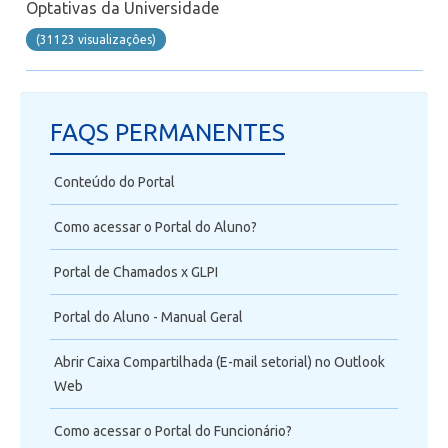
Optativas da Universidade
(31123 visualizaçôes)
FAQS PERMANENTES
Conteúdo do Portal
Como acessar o Portal do Aluno?
Portal de Chamados x GLPI
Portal do Aluno - Manual Geral
Abrir Caixa Compartilhada (E-mail setorial) no Outlook
Web
Como acessar o Portal do Funcionário?