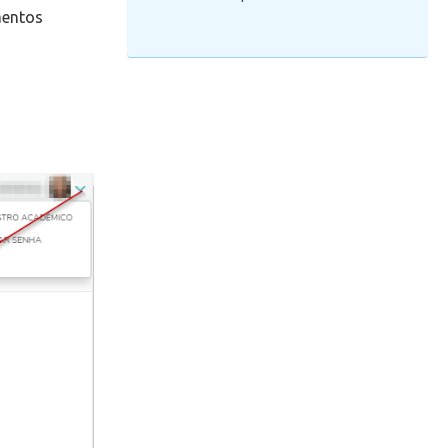
mentos