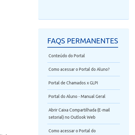
FAQS PERMANENTES
Conteúdo do Portal
Como acessar o Portal do Aluno?
Portal de Chamados x GLPI
Portal do Aluno - Manual Geral
Abrir Caixa Compartilhada (E-mail
setorial) no Outlook Web
Como acessar o Portal do