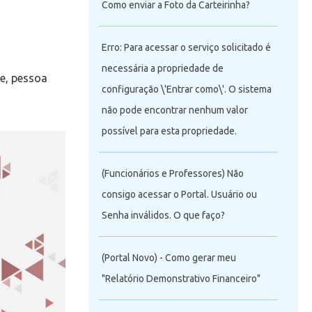
Como enviar a Foto da Carteirinha?
Erro: Para acessar o serviço solicitado é
necessária a propriedade de
te, pessoa
configuração \'Entrar como\'. O sistema
não pode encontrar nenhum valor
possível para esta propriedade.
(Funcionários e Professores) Não
consigo acessar o Portal. Usuário ou
Senha inválidos. O que faço?
(Portal Novo) - Como gerar meu
"Relatório Demonstrativo Financeiro"