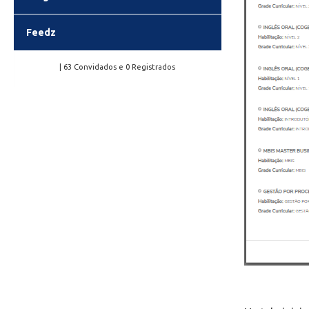
Feedz
| 63 Convidados e 0 Registrados