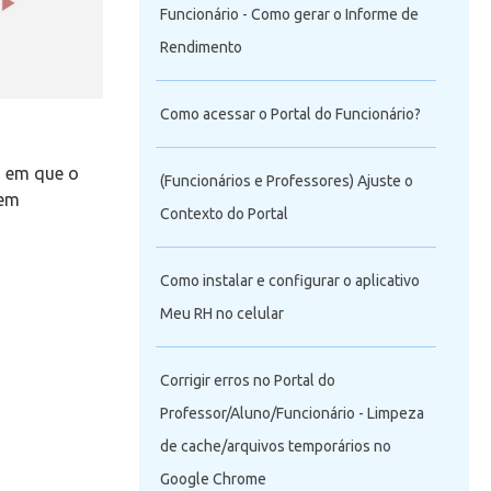
Funcionário - Como gerar o Informe de
Rendimento
Como acessar o Portal do Funcionário?
o em que o
(Funcionários e Professores) Ajuste o
 em
Contexto do Portal
Como instalar e configurar o aplicativo
Meu RH no celular
Corrigir erros no Portal do
Professor/Aluno/Funcionário - Limpeza
de cache/arquivos temporários no
Google Chrome