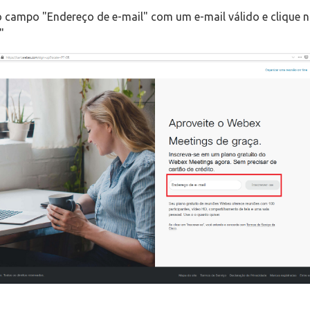
 campo "Endereço de e-mail" com um e-mail válido e clique 
"