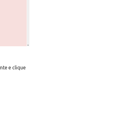
nte e clique