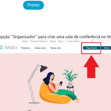
opção "Organizador" para criar uma sala de conferência no 