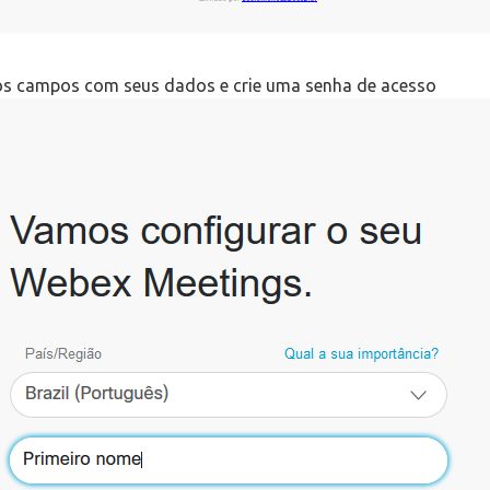
os campos com seus dados e crie uma senha de acesso