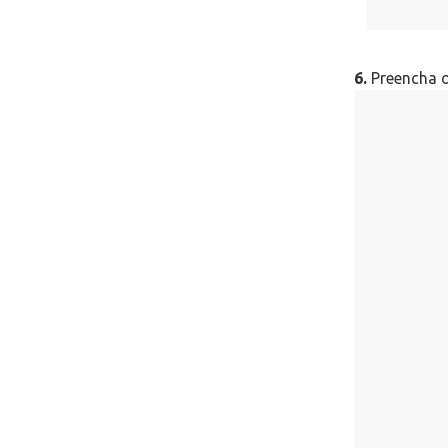
6.
Preencha 