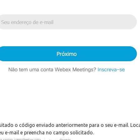
sitado o código enviado anteriormente para o seu e-mail. Loca
u e-mail e preencha no campo solicitado.