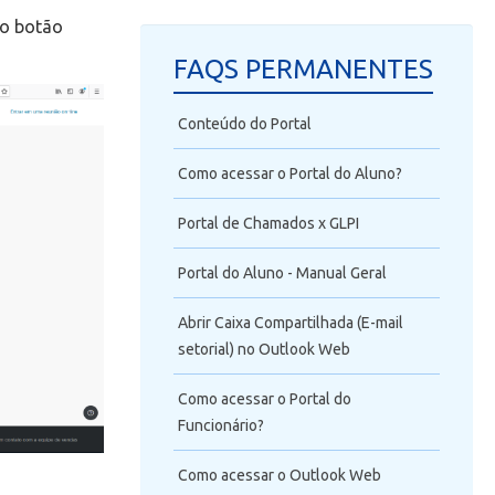
no botão
FAQS PERMANENTES
Conteúdo do Portal
Como acessar o Portal do Aluno?
Portal de Chamados x GLPI
Portal do Aluno - Manual Geral
Abrir Caixa Compartilhada (E-mail
setorial) no Outlook Web
Como acessar o Portal do
Funcionário?
Como acessar o Outlook Web