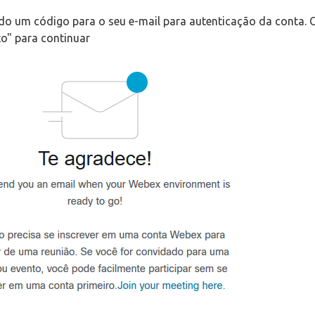
do um código para o seu e-mail para autenticação da conta. 
o" para continuar