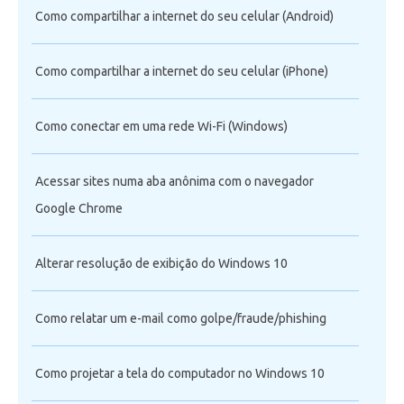
Como compartilhar a internet do seu celular (Android)
Como compartilhar a internet do seu celular (iPhone)
Como conectar em uma rede Wi-Fi (Windows)
Acessar sites numa aba anônima com o navegador
Google Chrome
Alterar resolução de exibição do Windows 10
Como relatar um e-mail como golpe/fraude/phishing
Como projetar a tela do computador no Windows 10