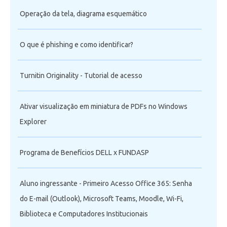
Operação da tela, diagrama esquemático
O que é phishing e como identificar?
Turnitin Originality - Tutorial de acesso
Ativar visualização em miniatura de PDFs no Windows
Explorer
Programa de Benefícios DELL x FUNDASP
Aluno ingressante - Primeiro Acesso Office 365: Senha
do E-mail (Outlook), Microsoft Teams, Moodle, Wi-Fi,
Biblioteca e Computadores Institucionais