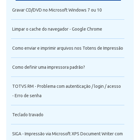
Gravar CD/DVD no Microsoft Windows 7 ou 10
Limpar o cache do navegador - Google Chrome
Como enviar e imprimir arquivos nos Totens de Impressão
Como definir uma impressora padrão?
TOTVS RM - Problema com autenticação / login / acesso
- Erro de senha
Teclado travado
SIGA - Impressão via Microsoft XPS Document Writer com