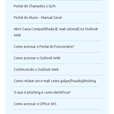
Portal de Chamados x GLPI
Portal do Aluno - Manual Geral
Abrir Caixa Compartilhada (E-mail setorial) no Outlook
Web
Como acessar o Portal do Funcionário?
Como acessar o Outlook Web
Conhecendo o Outlook Web
Como relatar um e-mail como golpe/fraude/phishing
O que é phishing e como identificar?
Como acessar o Office 365