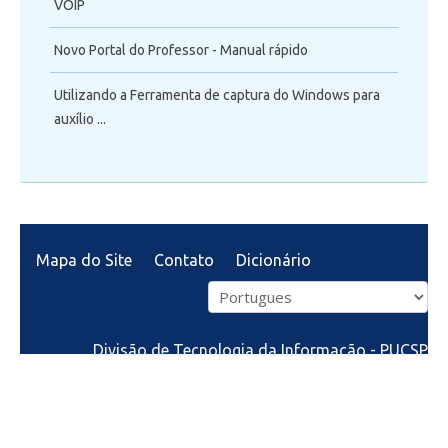
VOIP
Novo Portal do Professor - Manual rápido
Utilizando a Ferramenta de captura do Windows para
auxílio ...
Mapa do Site
Contato
Dicionário
Divisão de Tecnologia da Informação - PUCSP