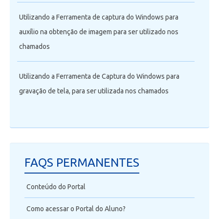
Utilizando a Ferramenta de captura do Windows para
auxílio na obtenção de imagem para ser utilizado nos
chamados
Utilizando a Ferramenta de Captura do Windows para
gravação de tela, para ser utilizada nos chamados
FAQS PERMANENTES
Conteúdo do Portal
Como acessar o Portal do Aluno?