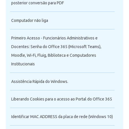
posterior conversão para PDF
Computador não liga
Primeiro Acesso - Funcionários Administrativos e
Docentes: Senha do Office 365 (Microsoft Teams),
Moodle, Wi-Fi, Fluig, Biblioteca e Computadores
Institucionais
Assistência Rápida do Windows.
Liberando Cookies para o acesso ao Portal do Office 365
Identificar MAC ADDRESS da placa de rede (Windows 10)