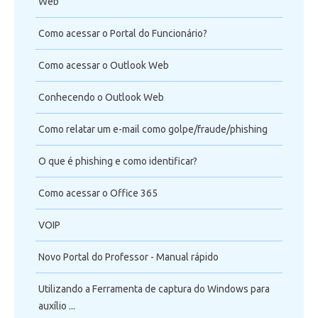
Web
Como acessar o Portal do Funcionário?
Como acessar o Outlook Web
Conhecendo o Outlook Web
Como relatar um e-mail como golpe/fraude/phishing
O que é phishing e como identificar?
Como acessar o Office 365
VOIP
Novo Portal do Professor - Manual rápido
Utilizando a Ferramenta de captura do Windows para
auxílio ...