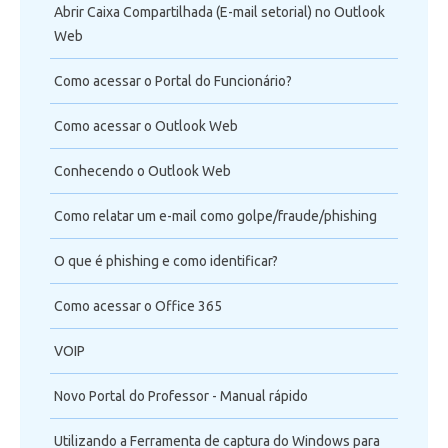
Abrir Caixa Compartilhada (E-mail setorial) no Outlook
Web
Como acessar o Portal do Funcionário?
Como acessar o Outlook Web
Conhecendo o Outlook Web
Como relatar um e-mail como golpe/fraude/phishing
O que é phishing e como identificar?
Como acessar o Office 365
VOIP
Novo Portal do Professor - Manual rápido
Utilizando a Ferramenta de captura do Windows para