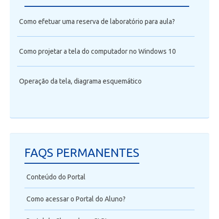
Como efetuar uma reserva de laboratório para aula?
Como projetar a tela do computador no Windows 10
Operação da tela, diagrama esquemático
FAQS PERMANENTES
Conteúdo do Portal
Como acessar o Portal do Aluno?