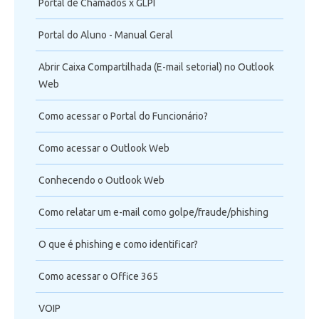
Portal de Chamados x GLPI
Portal do Aluno - Manual Geral
Abrir Caixa Compartilhada (E-mail setorial) no Outlook
Web
Como acessar o Portal do Funcionário?
Como acessar o Outlook Web
Conhecendo o Outlook Web
Como relatar um e-mail como golpe/fraude/phishing
O que é phishing e como identificar?
Como acessar o Office 365
VOIP