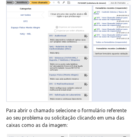
Office 365
Intercâmbio
Fluig
Feedz
Para abrir o chamado selecione o formulário referente
ao seu problema ou solicitação clicando em uma das
caixas como as da imagem: