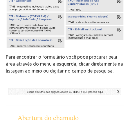
Para encontrar o formulário você pode procurar pela
área através do menu a esquerda, clicar diretamente na
listagem ao meio ou digitar no campo de pesquisa.
Abertura do chamado