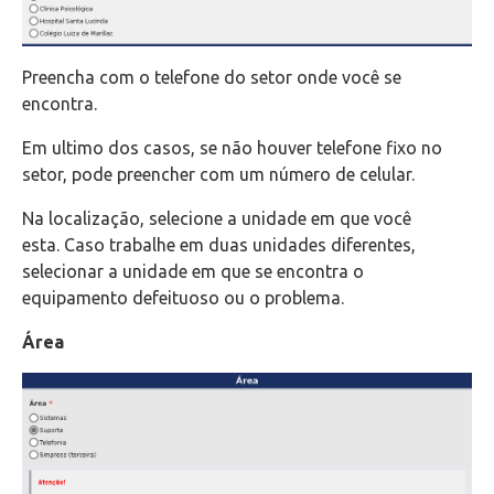
Preencha com o telefone do setor onde você se
encontra.
Em ultimo dos casos, se não houver telefone fixo no
setor, pode preencher com um número de celular.
Na localização, selecione a unidade em que você
esta. Caso trabalhe em duas unidades diferentes,
selecionar a unidade em que se encontra o
equipamento defeituoso ou o problema.
Área