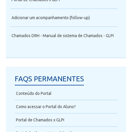
Adicionar um acompanhamento (follow-up)
Chamados DRH - Manual de sistema de Chamados - GLPI
FAQS PERMANENTES
Conteúdo do Portal
Como acessar o Portal do Aluno?
Portal de Chamados x GLPI