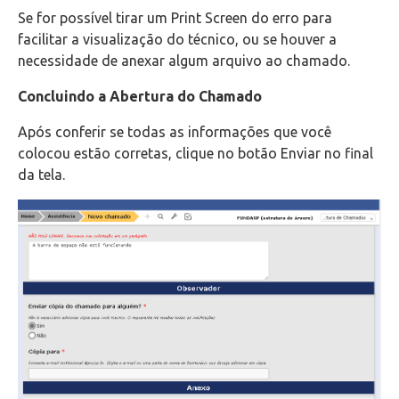
Se for possível tirar um Print Screen do erro para
facilitar a visualização do técnico, ou se houver a
necessidade de anexar algum arquivo ao chamado.
Concluindo a Abertura do Chamado
Após conferir se todas as informações que você
colocou estão corretas, clique no botão Enviar no final
da tela.