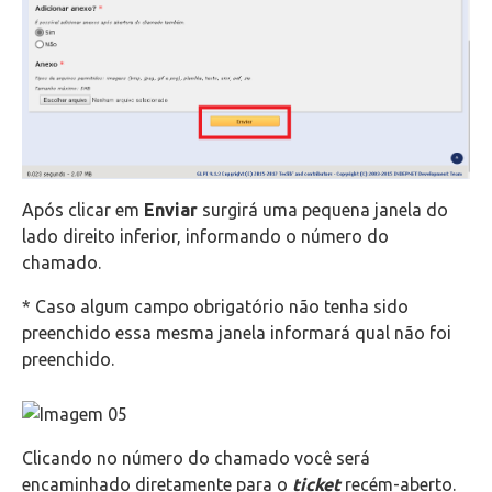
Após clicar em
Enviar
surgirá uma pequena janela do
lado direito inferior, informando o número do
chamado.
* Caso algum campo obrigatório não tenha sido
preenchido essa mesma janela informará qual não foi
preenchido.
Clicando no número do chamado você será
encaminhado diretamente para o
ticket
recém-aberto.