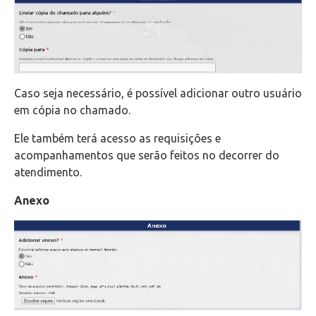
Caso seja necessário, é possível adicionar outro usuário
em cópia no chamado.
Ele também terá acesso as requisições e
acompanhamentos que serão feitos no decorrer do
atendimento.
Anexo