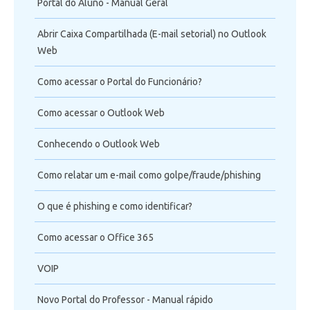
Portal do Aluno - Manual Geral
Abrir Caixa Compartilhada (E-mail setorial) no Outlook
Web
Como acessar o Portal do Funcionário?
Como acessar o Outlook Web
Conhecendo o Outlook Web
Como relatar um e-mail como golpe/fraude/phishing
O que é phishing e como identificar?
Como acessar o Office 365
VOIP
Novo Portal do Professor - Manual rápido