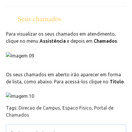
Seus chamados
Para visualizar os seus chamados em atendimento,
clique no menu
Assistência
e depois em
Chamados
.
Os seus chamados em aberto irão aparecer em forma
de lista, como abaixo. Para acessá-los clique no
Título
.
Tags:
Direcao de Campus
,
Espaco Fisico
,
Portal de
Chamados