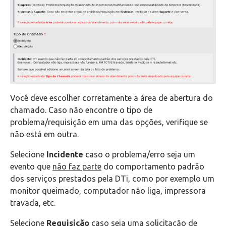
Você deve escolher corretamente a área de abertura do
chamado. Caso não encontre o tipo de
problema/requisição em uma das opções, verifique se
não está em outra.
Selecione
Incidente
caso o problema/erro seja um
evento que
não faz parte
do comportamento padrão
dos serviços prestados pela DTi, como por exemplo um
monitor queimado, computador não liga, impressora
travada, etc.
Selecione
Requisição
caso seja uma solicitação de