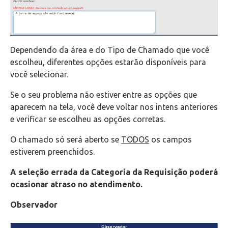
Dependendo da área e do Tipo de Chamado que você
escolheu, diferentes opções estarão disponíveis para
você selecionar.
Se o seu problema não estiver entre as opções que
aparecem na tela, você deve voltar nos intens anteriores
e verificar se escolheu as opções corretas.
O chamado só será aberto se
TODOS
os campos
estiverem preenchidos.
A seleção errada da Categoria da Requisição poderá
ocasionar atraso no atendimento.
Observador