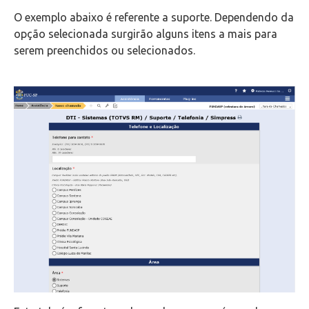
O exemplo abaixo é referente a suporte. Dependendo da
opção selecionada surgirão alguns itens a mais para
serem preenchidos ou selecionados.