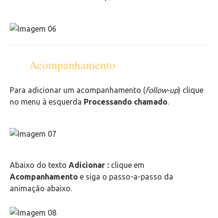
Acompanhamento
Para adicionar um acompanhamento (
follow-up
) clique
no menu à esquerda
Processando chamado
.
Abaixo do texto
Adicionar :
clique em
Acompanhamento
e siga o passo-a-passo da
animação abaixo.