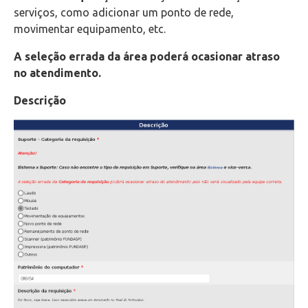
serviços, como adicionar um ponto de rede,
movimentar equipamento, etc.
A seleção errada da área poderá ocasionar atraso
no atendimento.
Descrição