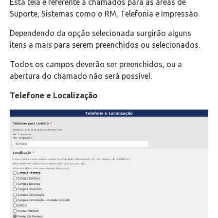
Esta tela é referente a chamados para as áreas de
Suporte, Sistemas como o RM, Telefonia e Impressão.
Dependendo da opção selecionada surgirão alguns
itens a mais para serem preenchidos ou selecionados.
Todos os campos deverão ser preenchidos, ou a
abertura do chamado não será possível.
Telefone e Localização