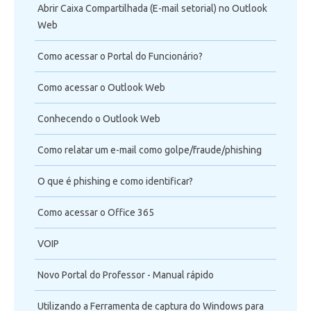
Abrir Caixa Compartilhada (E-mail setorial) no Outlook
Web
Como acessar o Portal do Funcionário?
Como acessar o Outlook Web
Conhecendo o Outlook Web
Como relatar um e-mail como golpe/fraude/phishing
O que é phishing e como identificar?
Como acessar o Office 365
VOIP
Novo Portal do Professor - Manual rápido
Utilizando a Ferramenta de captura do Windows para