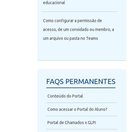
educacional
Como configurar a permissão de
acesso, de um convidado ou membro, a
um arquivo ou pasta no Teams
FAQS PERMANENTES
Conteúdo do Portal
Como acessar o Portal do Aluno?
Portal de Chamados x GLPI