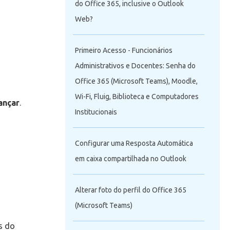
do Office 365, inclusive o Outlook
Web?
Primeiro Acesso - Funcionários
Administrativos e Docentes: Senha do
Office 365 (Microsoft Teams), Moodle,
Wi-Fi, Fluig, Biblioteca e Computadores
ançar
.
Institucionais
Configurar uma Resposta Automática
em caixa compartilhada no Outlook
Alterar foto do perfil do Office 365
(Microsoft Teams)
s do