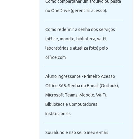
Como compartilhar um arquivo ou pasta
no OneDrive (gerenciar acesso).
Como redefinir a senha dos serviços
(office, moodle, biblioteca, wi-fi,
laboratórios e atualiza foto) pelo
office.com
Aluno ingressante - Primeiro Acesso
Office 365: Senha do E-mail (Outlook),
Microsoft Teams, Moodle, Wi-Fi,
Biblioteca e Computadores
Institucionais
Sou aluno e não sei o meu e-mail