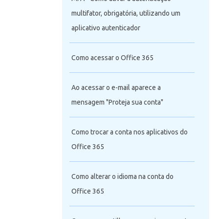
multifator, obrigatória, utilizando um
aplicativo autenticador
Como acessar o Office 365
Ao acessar o e-mail aparece a
mensagem "Proteja sua conta"
Como trocar a conta nos aplicativos do
Office 365
Como alterar o idioma na conta do
Office 365