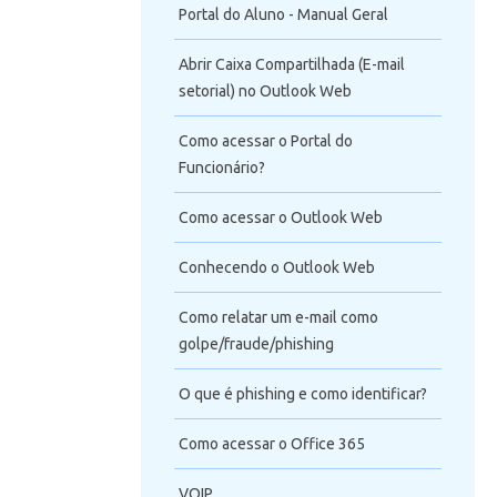
Portal do Aluno - Manual Geral
Abrir Caixa Compartilhada (E-mail
setorial) no Outlook Web
Como acessar o Portal do
Funcionário?
Como acessar o Outlook Web
Conhecendo o Outlook Web
Como relatar um e-mail como
golpe/fraude/phishing
O que é phishing e como identificar?
Como acessar o Office 365
VOIP