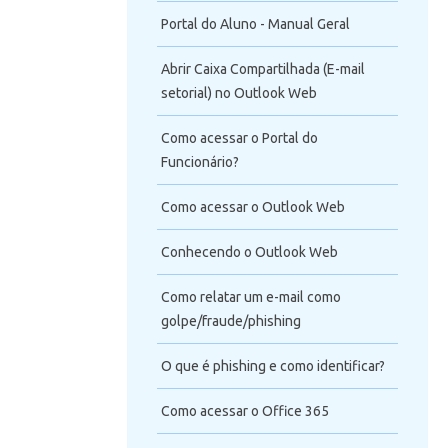
Portal do Aluno - Manual Geral
Abrir Caixa Compartilhada (E-mail
setorial) no Outlook Web
Como acessar o Portal do
Funcionário?
Como acessar o Outlook Web
Conhecendo o Outlook Web
Como relatar um e-mail como
golpe/fraude/phishing
O que é phishing e como identificar?
Como acessar o Office 365