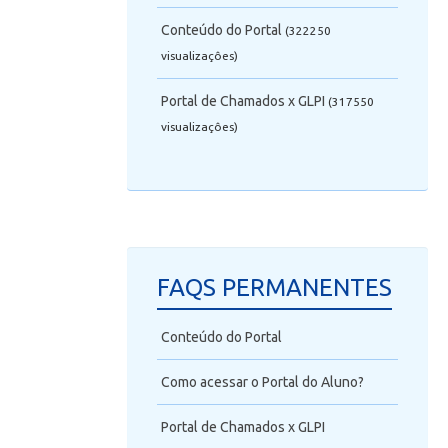
Conteúdo do Portal
(322250
visualizaçôes)
Portal de Chamados x GLPI
(317550
visualizaçôes)
FAQS PERMANENTES
Conteúdo do Portal
Como acessar o Portal do Aluno?
Portal de Chamados x GLPI