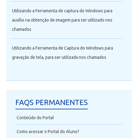
Utilizando a Ferramenta de captura do Windows para
auxílio na obtenção de imagem para ser utilizado nos
chamados
Utilizando a Ferramenta de Captura do Windows para
gravação de tela, para ser utilizada nos chamados
FAQS PERMANENTES
Conteúdo do Portal
Como acessar o Portal do Aluno?