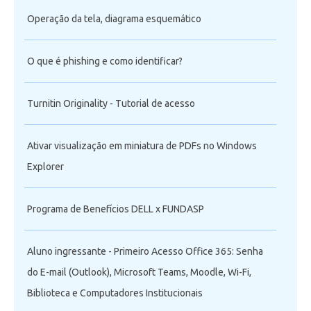
Operação da tela, diagrama esquemático
O que é phishing e como identificar?
Turnitin Originality - Tutorial de acesso
Ativar visualização em miniatura de PDFs no Windows
Explorer
Programa de Benefícios DELL x FUNDASP
Aluno ingressante - Primeiro Acesso Office 365: Senha
do E-mail (Outlook), Microsoft Teams, Moodle, Wi-Fi,
Biblioteca e Computadores Institucionais