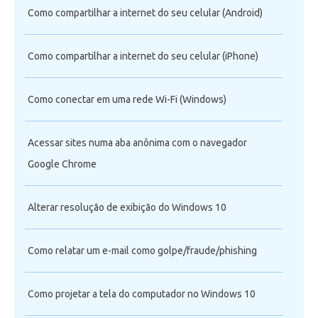
Como compartilhar a internet do seu celular (Android)
Como compartilhar a internet do seu celular (iPhone)
Como conectar em uma rede Wi-Fi (Windows)
Acessar sites numa aba anônima com o navegador
Google Chrome
Alterar resolução de exibição do Windows 10
Como relatar um e-mail como golpe/fraude/phishing
Como projetar a tela do computador no Windows 10