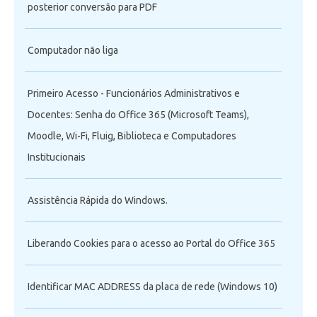
posterior conversão para PDF
Computador não liga
Primeiro Acesso - Funcionários Administrativos e
Docentes: Senha do Office 365 (Microsoft Teams),
Moodle, Wi-Fi, Fluig, Biblioteca e Computadores
Institucionais
Assistência Rápida do Windows.
Liberando Cookies para o acesso ao Portal do Office 365
Identificar MAC ADDRESS da placa de rede (Windows 10)