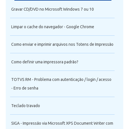
Gravar CD/DVD no Microsoft Windows 7 ou 10
Limpar o cache do navegador - Google Chrome
Como enviar e imprimir arquivos nos Totens de Impressão
Como definir uma impressora padrão?
TOTVS RM - Problema com autenticação / login / acesso
- Erro de senha
Teclado travado
SIGA - Impressão via Microsoft XPS Document Writer com