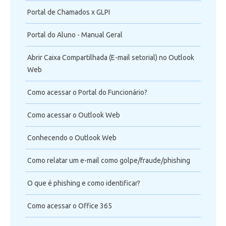
Portal de Chamados x GLPI
Portal do Aluno - Manual Geral
Abrir Caixa Compartilhada (E-mail setorial) no Outlook
Web
Como acessar o Portal do Funcionário?
Como acessar o Outlook Web
Conhecendo o Outlook Web
Como relatar um e-mail como golpe/fraude/phishing
O que é phishing e como identificar?
Como acessar o Office 365