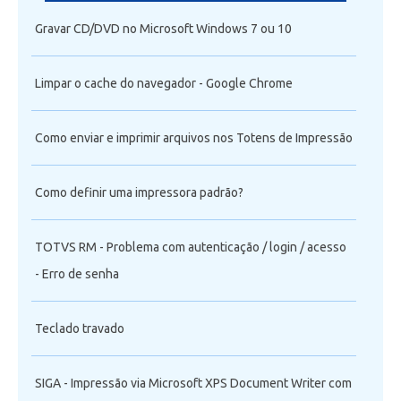
Gravar CD/DVD no Microsoft Windows 7 ou 10
Limpar o cache do navegador - Google Chrome
Como enviar e imprimir arquivos nos Totens de Impressão
Como definir uma impressora padrão?
TOTVS RM - Problema com autenticação / login / acesso
- Erro de senha
Teclado travado
SIGA - Impressão via Microsoft XPS Document Writer com