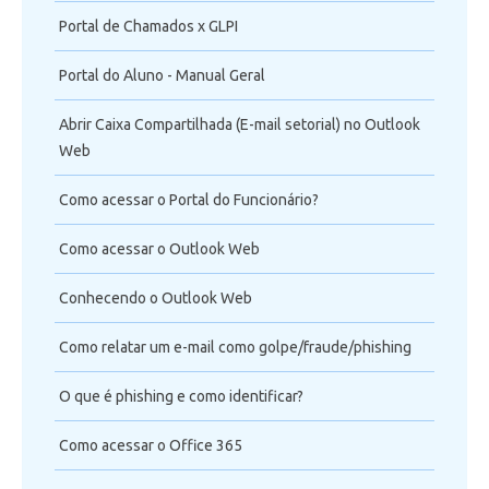
Portal de Chamados x GLPI
Portal do Aluno - Manual Geral
Abrir Caixa Compartilhada (E-mail setorial) no Outlook
Web
Como acessar o Portal do Funcionário?
Como acessar o Outlook Web
Conhecendo o Outlook Web
Como relatar um e-mail como golpe/fraude/phishing
O que é phishing e como identificar?
Como acessar o Office 365