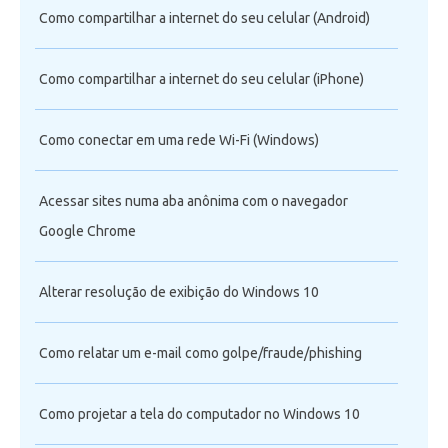
Como compartilhar a internet do seu celular (Android)
Como compartilhar a internet do seu celular (iPhone)
Como conectar em uma rede Wi-Fi (Windows)
Acessar sites numa aba anônima com o navegador
Google Chrome
Alterar resolução de exibição do Windows 10
Como relatar um e-mail como golpe/fraude/phishing
Como projetar a tela do computador no Windows 10