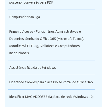
posterior conversão para PDF
Computador não liga
Primeiro Acesso - Funcionários Administrativos e
Docentes: Senha do Office 365 (Microsoft Teams),
Moodle, Wi-Fi, Fluig, Biblioteca e Computadores
Institucionais
Assistência Rápida do Windows.
Liberando Cookies para o acesso ao Portal do Office 365
Identificar MAC ADDRESS da placa de rede (Windows 10)