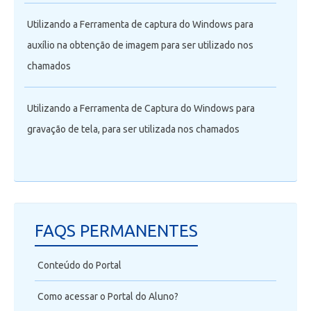
Utilizando a Ferramenta de captura do Windows para
auxílio na obtenção de imagem para ser utilizado nos
chamados
Utilizando a Ferramenta de Captura do Windows para
gravação de tela, para ser utilizada nos chamados
FAQS PERMANENTES
Conteúdo do Portal
Como acessar o Portal do Aluno?