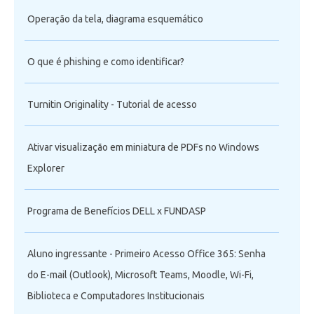
Operação da tela, diagrama esquemático
O que é phishing e como identificar?
Turnitin Originality - Tutorial de acesso
Ativar visualização em miniatura de PDFs no Windows
Explorer
Programa de Benefícios DELL x FUNDASP
Aluno ingressante - Primeiro Acesso Office 365: Senha
do E-mail (Outlook), Microsoft Teams, Moodle, Wi-Fi,
Biblioteca e Computadores Institucionais