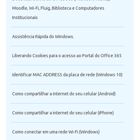
Moodle, Wi-Fi, Fluig, Biblioteca e Computadores
Institucionais
Assistência Rápida do Windows.
Liberando Cookies para o acesso ao Portal do Office 365
Identificar MAC ADDRESS da placa de rede (Windows 10)
Como compartilhar a internet do seu celular (Android)
Como compartilhar a internet do seu celular (iPhone)
Como conectar em uma rede Wi-Fi (Windows)