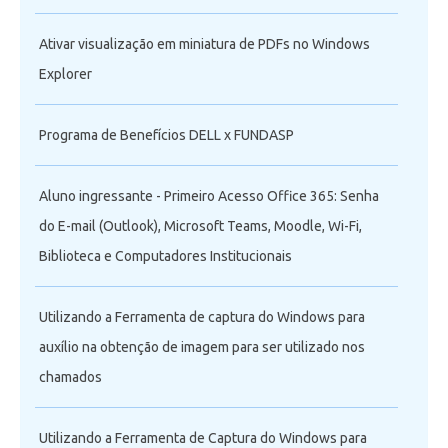
Ativar visualização em miniatura de PDFs no Windows
Explorer
Programa de Benefícios DELL x FUNDASP
Aluno ingressante - Primeiro Acesso Office 365: Senha
do E-mail (Outlook), Microsoft Teams, Moodle, Wi-Fi,
Biblioteca e Computadores Institucionais
Utilizando a Ferramenta de captura do Windows para
auxílio na obtenção de imagem para ser utilizado nos
chamados
Utilizando a Ferramenta de Captura do Windows para