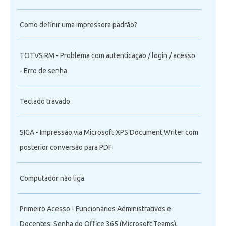
Como definir uma impressora padrão?
TOTVS RM - Problema com autenticação / login / acesso
- Erro de senha
Teclado travado
SIGA - Impressão via Microsoft XPS Document Writer com
posterior conversão para PDF
Computador não liga
Primeiro Acesso - Funcionários Administrativos e
Docentes: Senha do Office 365 (Microsoft Teams),