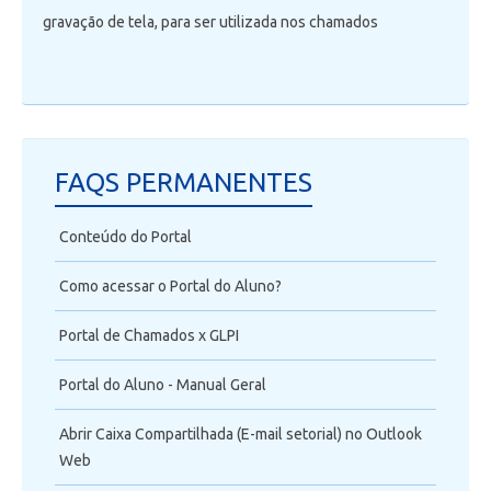
gravação de tela, para ser utilizada nos chamados
FAQS PERMANENTES
Conteúdo do Portal
Como acessar o Portal do Aluno?
Portal de Chamados x GLPI
Portal do Aluno - Manual Geral
Abrir Caixa Compartilhada (E-mail setorial) no Outlook
Web