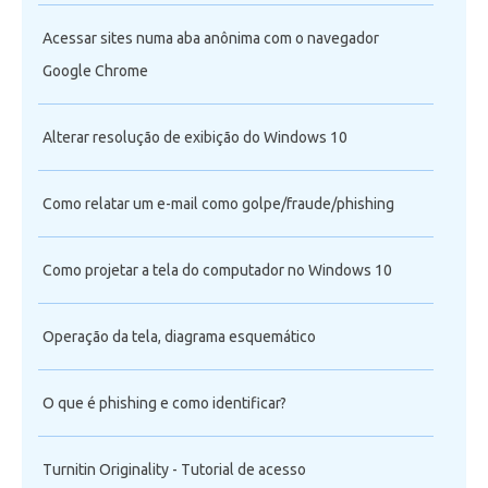
Acessar sites numa aba anônima com o navegador
Google Chrome
Alterar resolução de exibição do Windows 10
Como relatar um e-mail como golpe/fraude/phishing
Como projetar a tela do computador no Windows 10
Operação da tela, diagrama esquemático
O que é phishing e como identificar?
Turnitin Originality - Tutorial de acesso