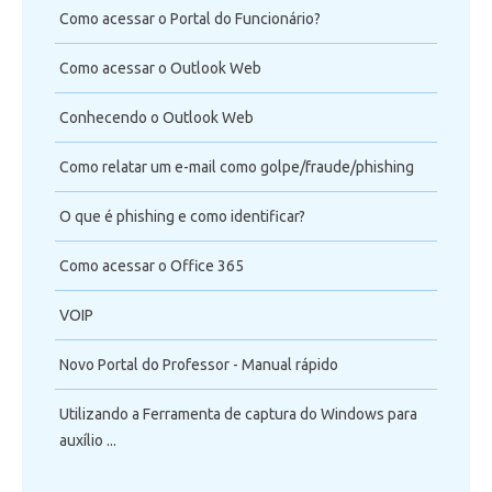
Como acessar o Portal do Funcionário?
Como acessar o Outlook Web
Conhecendo o Outlook Web
Como relatar um e-mail como golpe/fraude/phishing
O que é phishing e como identificar?
Como acessar o Office 365
VOIP
Novo Portal do Professor - Manual rápido
Utilizando a Ferramenta de captura do Windows para
auxílio ...