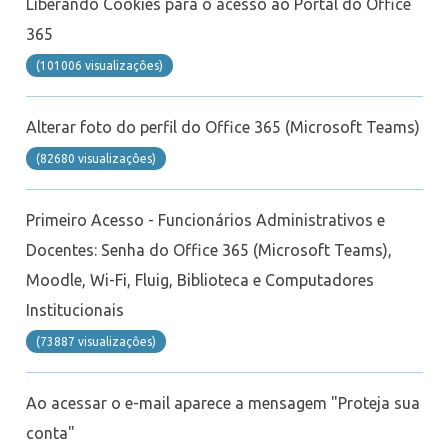
Liberando Cookies para o acesso ao Portal do Office
365
(101006 visualizaçôes)
Alterar foto do perfil do Office 365 (Microsoft Teams)
(82680 visualizaçôes)
Primeiro Acesso - Funcionários Administrativos e
Docentes: Senha do Office 365 (Microsoft Teams),
Moodle, Wi-Fi, Fluig, Biblioteca e Computadores
Institucionais
(73887 visualizaçôes)
Ao acessar o e-mail aparece a mensagem "Proteja sua
conta"