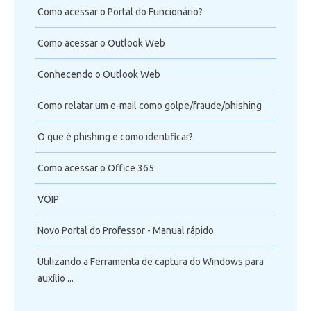
Como acessar o Portal do Funcionário?
Como acessar o Outlook Web
Conhecendo o Outlook Web
Como relatar um e-mail como golpe/fraude/phishing
O que é phishing e como identificar?
Como acessar o Office 365
VOIP
Novo Portal do Professor - Manual rápido
Utilizando a Ferramenta de captura do Windows para
auxílio ...