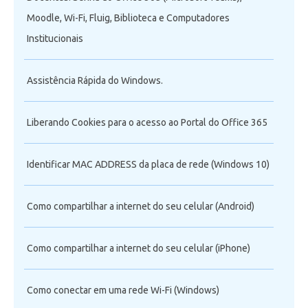
Moodle, Wi-Fi, Fluig, Biblioteca e Computadores
Institucionais
Assistência Rápida do Windows.
Liberando Cookies para o acesso ao Portal do Office 365
Identificar MAC ADDRESS da placa de rede (Windows 10)
Como compartilhar a internet do seu celular (Android)
Como compartilhar a internet do seu celular (iPhone)
Como conectar em uma rede Wi-Fi (Windows)