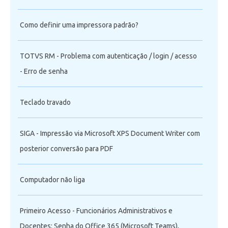
Como definir uma impressora padrão?
TOTVS RM - Problema com autenticação / login / acesso
- Erro de senha
Teclado travado
SIGA - Impressão via Microsoft XPS Document Writer com
posterior conversão para PDF
Computador não liga
Primeiro Acesso - Funcionários Administrativos e
Docentes: Senha do Office 365 (Microsoft Teams),