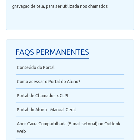
gravação de tela, para ser utilizada nos chamados
FAQS PERMANENTES
Conteúdo do Portal
Como acessar o Portal do Aluno?
Portal de Chamados x GLPI
Portal do Aluno - Manual Geral
Abrir Caixa Compartilhada (E-mail setorial) no Outlook
Web