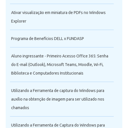
Ativar visualização em miniatura de PDFs no Windows
Explorer
Programa de Benefícios DELL x FUNDASP
Aluno ingressante - Primeiro Acesso Office 365: Senha
do E-mail (Outlook), Microsoft Teams, Moodle, Wi-Fi,
Biblioteca e Computadores Institucionais
Utilizando a Ferramenta de captura do Windows para
auxílio na obtenção de imagem para ser utilizado nos
chamados
Utilizando a Ferramenta de Captura do Windows para