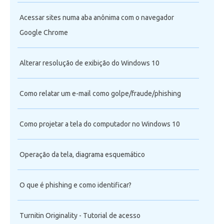
Acessar sites numa aba anônima com o navegador
Google Chrome
Alterar resolução de exibição do Windows 10
Como relatar um e-mail como golpe/fraude/phishing
Como projetar a tela do computador no Windows 10
Operação da tela, diagrama esquemático
O que é phishing e como identificar?
Turnitin Originality - Tutorial de acesso