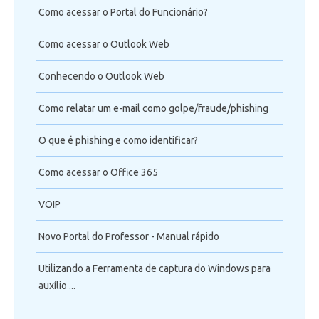
Como acessar o Portal do Funcionário?
Como acessar o Outlook Web
Conhecendo o Outlook Web
Como relatar um e-mail como golpe/fraude/phishing
O que é phishing e como identificar?
Como acessar o Office 365
VOIP
Novo Portal do Professor - Manual rápido
Utilizando a Ferramenta de captura do Windows para
auxílio ...