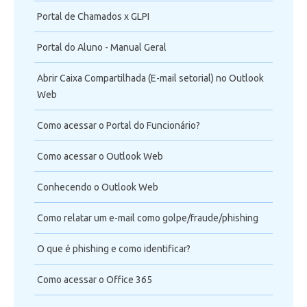
Portal de Chamados x GLPI
Portal do Aluno - Manual Geral
Abrir Caixa Compartilhada (E-mail setorial) no Outlook
Web
Como acessar o Portal do Funcionário?
Como acessar o Outlook Web
Conhecendo o Outlook Web
Como relatar um e-mail como golpe/fraude/phishing
O que é phishing e como identificar?
Como acessar o Office 365