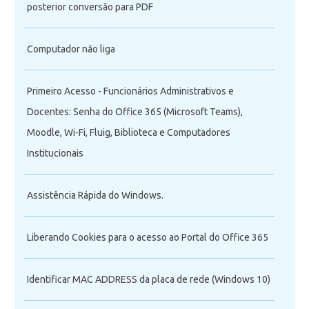
posterior conversão para PDF
Computador não liga
Primeiro Acesso - Funcionários Administrativos e
Docentes: Senha do Office 365 (Microsoft Teams),
Moodle, Wi-Fi, Fluig, Biblioteca e Computadores
Institucionais
Assistência Rápida do Windows.
Liberando Cookies para o acesso ao Portal do Office 365
Identificar MAC ADDRESS da placa de rede (Windows 10)