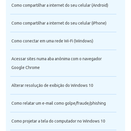
Como compartilhar a internet do seu celular (Android)
Como compartilhar a internet do seu celular (iPhone)
Como conectar em uma rede Wi-Fi (Windows)
Acessar sites numa aba anônima com o navegador
Google Chrome
Alterar resolução de exibição do Windows 10
Como relatar um e-mail como golpe/fraude/phishing
Como projetar a tela do computador no Windows 10