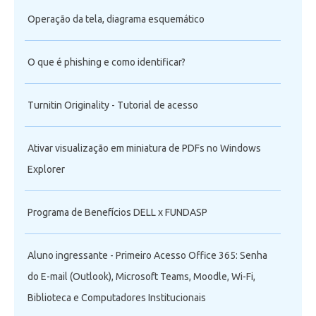
Operação da tela, diagrama esquemático
O que é phishing e como identificar?
Turnitin Originality - Tutorial de acesso
Ativar visualização em miniatura de PDFs no Windows
Explorer
Programa de Benefícios DELL x FUNDASP
Aluno ingressante - Primeiro Acesso Office 365: Senha
do E-mail (Outlook), Microsoft Teams, Moodle, Wi-Fi,
Biblioteca e Computadores Institucionais