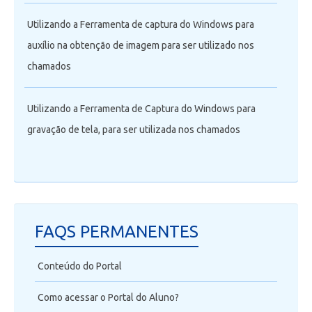
Utilizando a Ferramenta de captura do Windows para
auxílio na obtenção de imagem para ser utilizado nos
chamados
Utilizando a Ferramenta de Captura do Windows para
gravação de tela, para ser utilizada nos chamados
FAQS PERMANENTES
Conteúdo do Portal
Como acessar o Portal do Aluno?