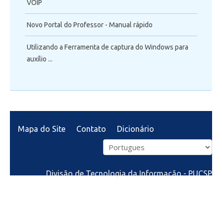
VOIP
Novo Portal do Professor - Manual rápido
Utilizando a Ferramenta de captura do Windows para
auxílio ...
Mapa do Site
Contato
Dicionário
Divisão de Tecnologia da Informação - PUCSP