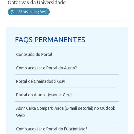
Optativas da Universidade
(31126 visualizaçôes)
FAQS PERMANENTES
Conteúdo do Portal
Como acessar o Portal do Aluno?
Portal de Chamados x GLPI
Portal do Aluno - Manual Geral
Abrir Caixa Compartilhada (E-mail setorial) no Outlook
Web
Como acessar o Portal do Funcionário?