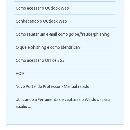
Como acessar o Outlook Web
Conhecendo o Outlook Web
Como relatar um e-mail como golpe/fraude/phishing
O que é phishing e como identificar?
Como acessar o Office 365
VOIP
Novo Portal do Professor - Manual rápido
Utilizando a Ferramenta de captura do Windows para
auxílio ...