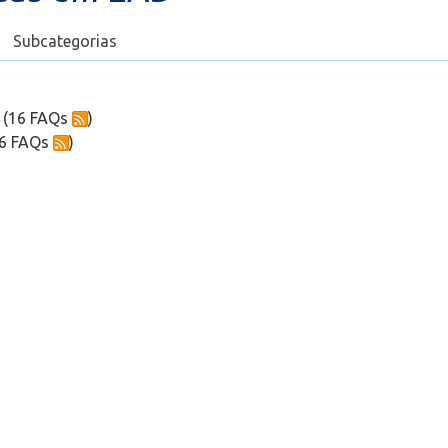
Subcategorias
(16 FAQs
)
6 FAQs
)