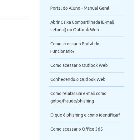
Portal do Aluno - Manual Geral
Abrir Caixa Compartilhada (E-mail
setorial) no Outlook Web
Como acessar o Portal do
Funcionário?
Como acessar o Outlook Web
Conhecendo o Outlook Web
Como relatar um e-mail como
golpe/fraude/phishing
O que é phishing e como identificar?
Como acessar o Office 365