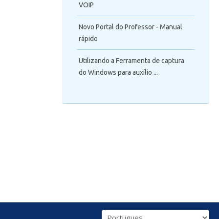
VOIP
Novo Portal do Professor - Manual
rápido
Utilizando a Ferramenta de captura
do Windows para auxílio ...