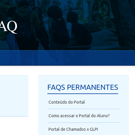
FAQ
FAQS PERMANENTES
Conteúdo do Portal
Como acessar o Portal do Aluno?
Portal de Chamados x GLPI