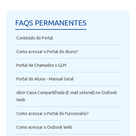
FAQS PERMANENTES
Conteúdo do Portal
Como acessar o Portal do Aluno?
Portal de Chamados x GLPI
Portal do Aluno - Manual Geral
Abrir Caixa Compartilhada (E-mail setorial) no Outlook
Web
Como acessar o Portal do Funcionário?
Como acessar o Outlook Web