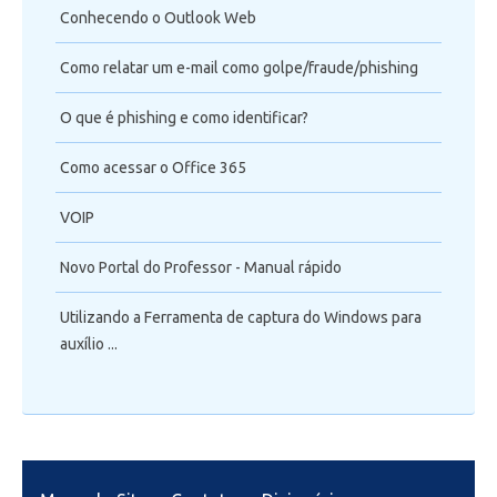
Conhecendo o Outlook Web
Como relatar um e-mail como golpe/fraude/phishing
O que é phishing e como identificar?
Como acessar o Office 365
VOIP
Novo Portal do Professor - Manual rápido
Utilizando a Ferramenta de captura do Windows para
auxílio ...