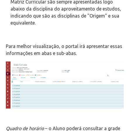
Matriz Curricular são sempre apresentadas logo
abaixo da disciplina do aproveitamento de estudos,
indicando que são as disciplinas de "Origem" e sua
equivalente.
Para melhor visualização, o portal irá apresentar essas
informações em abas e sub-abas.
Quadro de horário
– o Aluno poderá consultar a grade