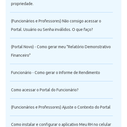
propriedade.
(Funcionários e Professores) Não consigo acessar o
Portal. Usuário ou Senha inválidos. O que faço?
(Portal Novo) - Como gerar meu "Relatório Demonstrativo
Financeiro"
Funcionário - Como gerar o Informe de Rendimento
Como acessar o Portal do Funcionário?
(Funcionários e Professores) Ajuste o Contexto do Portal
Como instalar e configurar o aplicativo Meu RH no celular