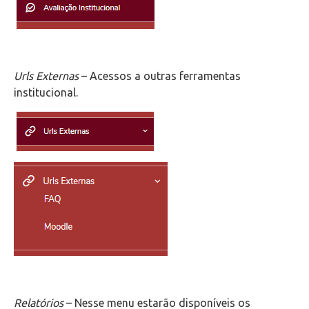
Urls Externas
– Acessos a outras ferramentas
institucional.
Relatórios
– Nesse menu estarão disponíveis os