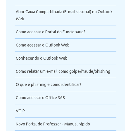
Abrir Caixa Compartilhada (E-mail setorial) no Outlook
Web
Como acessar o Portal do Funcionário?
Como acessar o Outlook Web
Conhecendo o Outlook Web
Como relatar um e-mail como golpe/fraude/phishing
O que é phishing e como identificar?
Como acessar o Office 365
VOIP
Novo Portal do Professor - Manual rápido