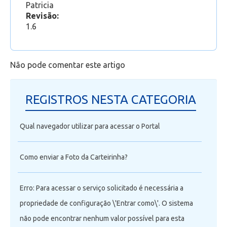
Patricia
Revisão:
1.6
Não pode comentar este artigo
REGISTROS NESTA CATEGORIA
Qual navegador utilizar para acessar o Portal
Como enviar a Foto da Carteirinha?
Erro: Para acessar o serviço solicitado é necessária a
propriedade de configuração \'Entrar como\'. O sistema
não pode encontrar nenhum valor possível para esta