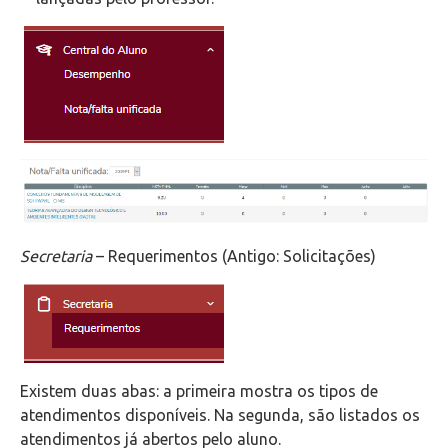
Secretaria
– Requerimentos (Antigo: Solicitações)
Existem duas abas: a primeira mostra os tipos de
atendimentos disponíveis. Na segunda, são listados os
atendimentos já abertos pelo aluno.