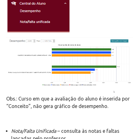
Obs.: Curso em que a avaliação do aluno é inserida por
“Conceito”, não gera gráfico de desempenho.
Nota/Falta Unificada
– consulta às notas e faltas
lançadas pelo professor.