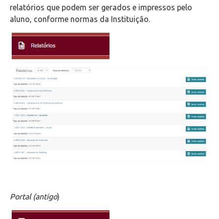
relatórios que podem ser gerados e impressos pelo
aluno, conforme normas da Instituição.
Portal (antigo
)