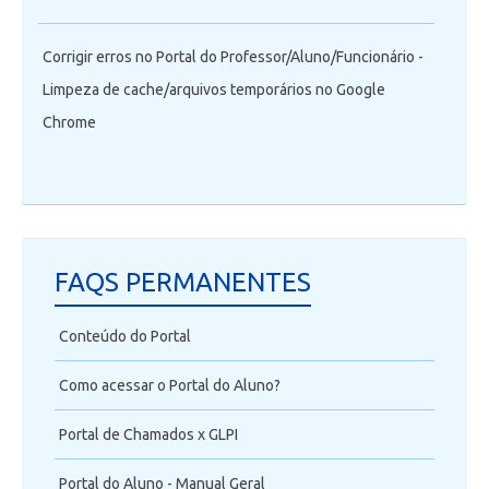
Corrigir erros no Portal do Professor/Aluno/Funcionário -
Limpeza de cache/arquivos temporários no Google
Chrome
FAQS PERMANENTES
Conteúdo do Portal
Como acessar o Portal do Aluno?
Portal de Chamados x GLPI
Portal do Aluno - Manual Geral