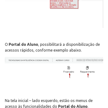
O
Portal do Aluno
, possibilitará a disponibilização de
acessos rápidos, conforme exemplo abaixo.
Na tela inicial – lado esquerdo, estão os menus de
acesso às funcionalidades do
Portal do Aluno
.