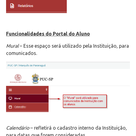
Funcionalidades do Portal do Aluno
Mural
– Esse espaço será utilizado pela Instituição, para
comunicados.
Calendário
– refletirá o cadastro interno da Instituição,
para datas que forem consideradas