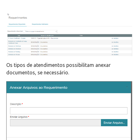
Os tipos de atendimentos possibilitam anexar
documentos, se necessário.