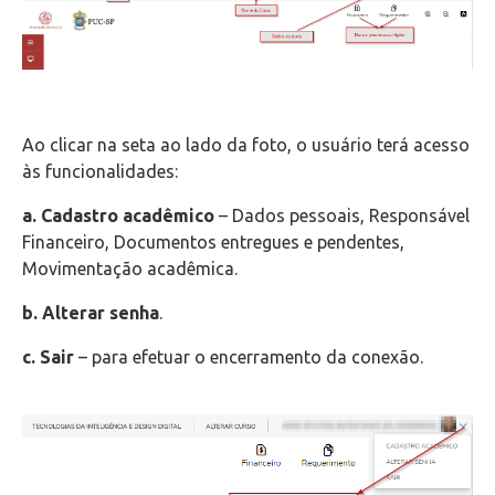
Ao clicar na seta ao lado da foto, o usuário terá acesso
às funcionalidades:
a.
Cadastro acadêmico
– Dados pessoais, Responsável
Financeiro, Documentos entregues e pendentes,
Movimentação acadêmica.
b.
Alterar senha
.
c.
Sair
– para efetuar o encerramento da conexão.