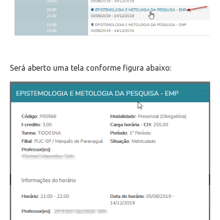
Será aberto uma tela conforme figura abaixo: