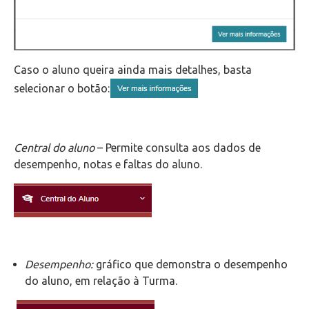
Caso o aluno queira ainda mais detalhes, basta
selecionar o botão:
Central do aluno
– Permite consulta aos dados de
desempenho, notas e faltas do aluno.
Desempenho:
gráfico que demonstra o desempenho
do aluno, em relação à Turma.