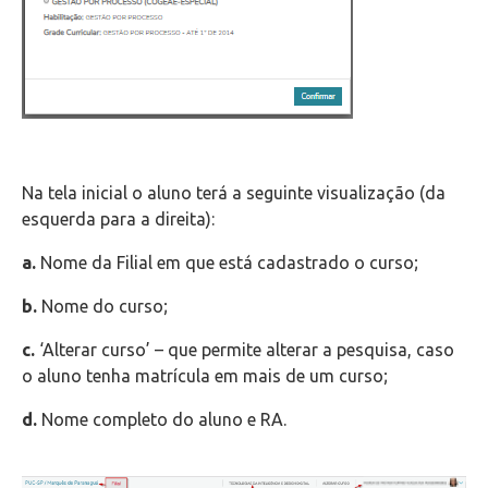
Na tela inicial o aluno terá a seguinte visualização (da
esquerda para a direita):
a.
Nome da Filial em que está cadastrado o curso;
b.
Nome do curso;
c.
‘Alterar curso’ – que permite alterar a pesquisa, caso
o aluno tenha matrícula em mais de um curso;
d.
Nome completo do aluno e RA.