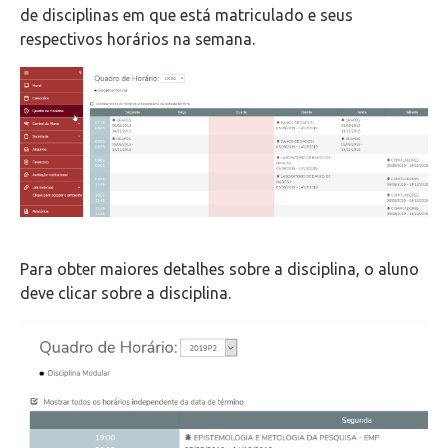
de disciplinas em que está matriculado e seus
respectivos horários na semana.
Para obter maiores detalhes sobre a disciplina, o aluno
deve clicar sobre a disciplina.