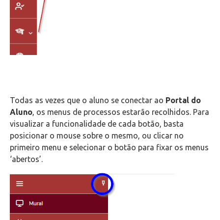
Todas as vezes que o aluno se conectar ao
Portal do
Aluno
, os menus de processos estarão recolhidos. Para
visualizar a funcionalidade de cada botão, basta
posicionar o mouse sobre o mesmo, ou clicar no
primeiro menu e selecionar o botão para fixar os menus
‘abertos’.