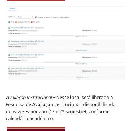
Avaliação Institucional
– Nesse local será liberada a
Pesquisa de Avaliação Institucional, disponibilizada
duas vezes por ano (1º e 2º semestre), conforme
calendário acadêmico.