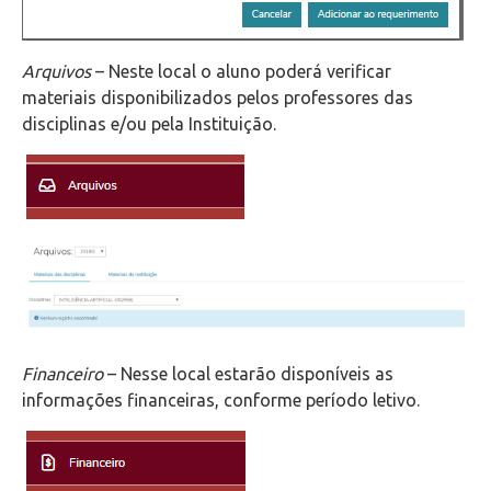
Arquivos
– Neste local o aluno poderá verificar
materiais disponibilizados pelos professores das
disciplinas e/ou pela Instituição.
Financeiro
– Nesse local estarão disponíveis as
informações financeiras, conforme período letivo.