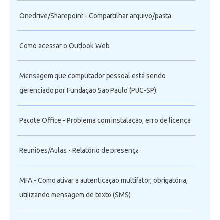
Onedrive/Sharepoint - Compartilhar arquivo/pasta
Como acessar o Outlook Web
Mensagem que computador pessoal está sendo
gerenciado por Fundação São Paulo (PUC-SP).
Pacote Office - Problema com instalação, erro de licença
Reuniões/Aulas - Relatório de presença
MFA - Como ativar a autenticação multifator, obrigatória,
utilizando mensagem de texto (SMS)