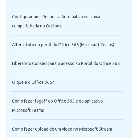
Configurar uma Resposta Automática em caixa
compartilhada no Outlook
Alterar foto do perfil do Office 365 (Microsoft Teams)
Liberando Cookies para o acesso ao Portal do Office 365
O que é o Office 365?
Como fazer logoff do Office 365 e do aplicativo
Microsoft Teams
Como fazer upload de um vídeo no Microsoft Stream