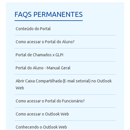
FAQS PERMANENTES
Conteúdo do Portal
Como acessar o Portal do Aluno?
Portal de Chamados x GLPI
Portal do Aluno - Manual Geral
Abrir Caixa Compartilhada (E-mail setorial) no Outlook
Web
Como acessar o Portal do Funcionário?
Como acessar o Outlook Web
Conhecendo o Outlook Web