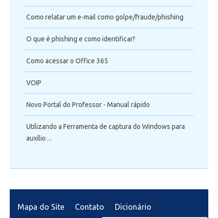
Como relatar um e-mail como golpe/fraude/phishing
O que é phishing e como identificar?
Como acessar o Office 365
VOIP
Novo Portal do Professor - Manual rápido
Utilizando a Ferramenta de captura do Windows para
auxílio ...
Mapa do Site
Contato
Dicionário