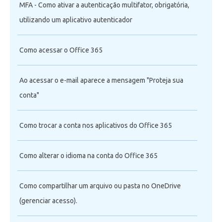
MFA - Como ativar a autenticação multifator, obrigatória,
utilizando um aplicativo autenticador
Como acessar o Office 365
Ao acessar o e-mail aparece a mensagem "Proteja sua
conta"
Como trocar a conta nos aplicativos do Office 365
Como alterar o idioma na conta do Office 365
Como compartilhar um arquivo ou pasta no OneDrive
(gerenciar acesso).