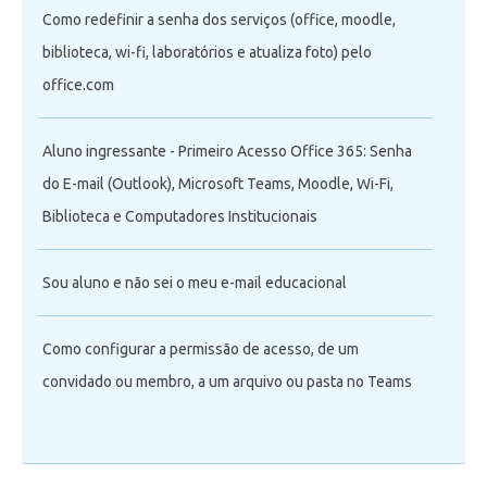
Como redefinir a senha dos serviços (office, moodle,
biblioteca, wi-fi, laboratórios e atualiza foto) pelo
office.com
Aluno ingressante - Primeiro Acesso Office 365: Senha
do E-mail (Outlook), Microsoft Teams, Moodle, Wi-Fi,
Biblioteca e Computadores Institucionais
Sou aluno e não sei o meu e-mail educacional
Como configurar a permissão de acesso, de um
convidado ou membro, a um arquivo ou pasta no Teams