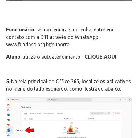
Funcionário
: se não lembra sua senha, entre em
contato com a DTI através do WhatsApp -
www.fundasp.org.br/suporte
Aluno
: utilize o autoatendimento -
CLIQUE AQUI
5
. Na tela principal do Office 365, localize os aplicativos
no menu do lado esquerdo, como ilustrado abaixo.