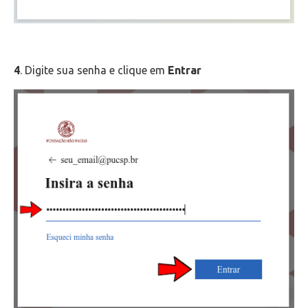
4
. Digite sua senha e clique em
Entrar