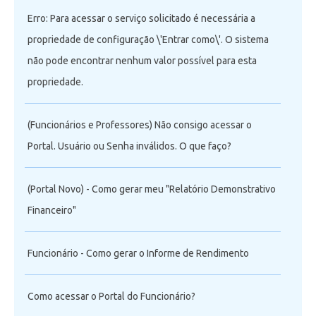
Erro: Para acessar o serviço solicitado é necessária a
propriedade de configuração \'Entrar como\'. O sistema
não pode encontrar nenhum valor possível para esta
propriedade.
(Funcionários e Professores) Não consigo acessar o
Portal. Usuário ou Senha inválidos. O que faço?
(Portal Novo) - Como gerar meu "Relatório Demonstrativo
Financeiro"
Funcionário - Como gerar o Informe de Rendimento
Como acessar o Portal do Funcionário?