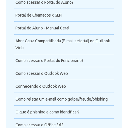
Como acessar o Portal do Aluno?
Portal de Chamados x GLPI
Portal do Aluno - Manual Geral
Abrir Caixa Compartilhada (E-mail setorial) no Outlook
Web
Como acessar o Portal do Funcionário?
Como acessar o Outlook Web
Conhecendo o Outlook Web
Como relatar um e-mail como golpe/fraude/phishing
O que é phishing e como identificar?
Como acessar o Office 365