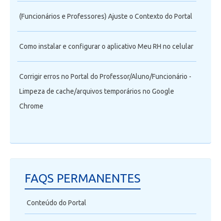
(Funcionários e Professores) Ajuste o Contexto do Portal
Como instalar e configurar o aplicativo Meu RH no celular
Corrigir erros no Portal do Professor/Aluno/Funcionário -
Limpeza de cache/arquivos temporários no Google
Chrome
FAQS PERMANENTES
Conteúdo do Portal