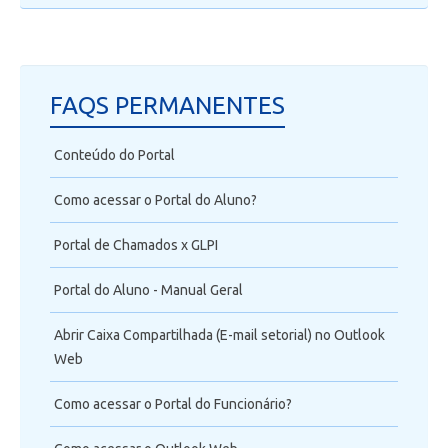
FAQS PERMANENTES
Conteúdo do Portal
Como acessar o Portal do Aluno?
Portal de Chamados x GLPI
Portal do Aluno - Manual Geral
Abrir Caixa Compartilhada (E-mail setorial) no Outlook
Web
Como acessar o Portal do Funcionário?