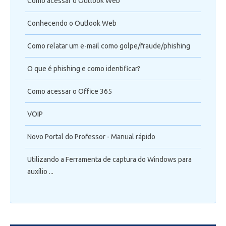
Como acessar o Outlook Web
Conhecendo o Outlook Web
Como relatar um e-mail como golpe/fraude/phishing
O que é phishing e como identificar?
Como acessar o Office 365
VOIP
Novo Portal do Professor - Manual rápido
Utilizando a Ferramenta de captura do Windows para
auxílio ...