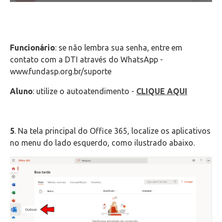
Funcionário
: se não lembra sua senha, entre em
contato com a DTI através do WhatsApp -
www.fundasp.org.br/suporte
Aluno
: utilize o autoatendimento -
CLIQUE AQUI
5
. Na tela principal do Office 365, localize os aplicativos
no menu do lado esquerdo, como ilustrado abaixo.