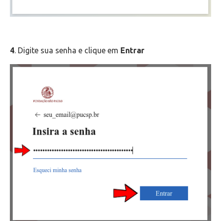
4
. Digite sua senha e clique em
Entrar