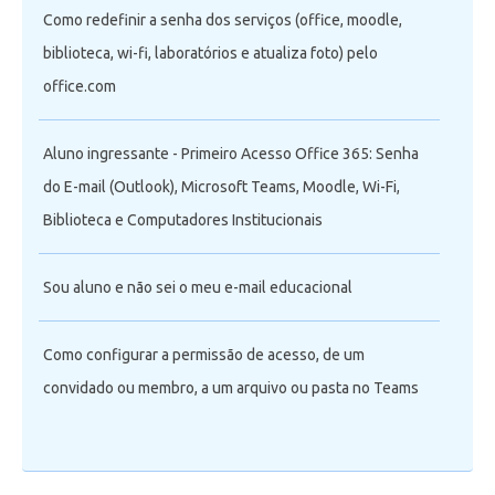
Como redefinir a senha dos serviços (office, moodle,
biblioteca, wi-fi, laboratórios e atualiza foto) pelo
office.com
Aluno ingressante - Primeiro Acesso Office 365: Senha
do E-mail (Outlook), Microsoft Teams, Moodle, Wi-Fi,
Biblioteca e Computadores Institucionais
Sou aluno e não sei o meu e-mail educacional
Como configurar a permissão de acesso, de um
convidado ou membro, a um arquivo ou pasta no Teams