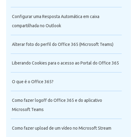
Configurar uma Resposta Automática em caixa
compartilhada no Outlook
Alterar foto do perfil do Office 365 (Microsoft Teams)
Liberando Cookies para o acesso ao Portal do Office 365
O que é o Office 365?
Como fazer logoff do Office 365 e do aplicativo
Microsoft Teams
Como fazer upload de um vídeo no Microsoft Stream