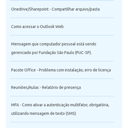
Onedrive/Sharepoint - Compartilhar arquivo/pasta
Como acessar o Outlook Web
Mensagem que computador pessoal está sendo
gerenciado por Fundação São Paulo (PUC-SP).
Pacote Office - Problema com instalação, erro de licença
Reuniões/Aulas - Relatório de presença
MFA - Como ativar a autenticação multifator, obrigatória,
utilizando mensagem de texto (SMS)