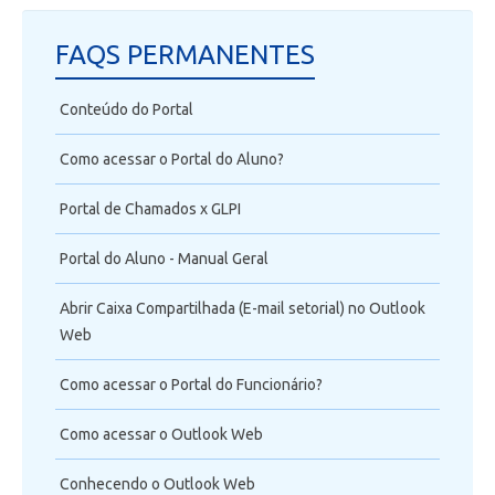
FAQS PERMANENTES
Conteúdo do Portal
Como acessar o Portal do Aluno?
Portal de Chamados x GLPI
Portal do Aluno - Manual Geral
Abrir Caixa Compartilhada (E-mail setorial) no Outlook
Web
Como acessar o Portal do Funcionário?
Como acessar o Outlook Web
Conhecendo o Outlook Web