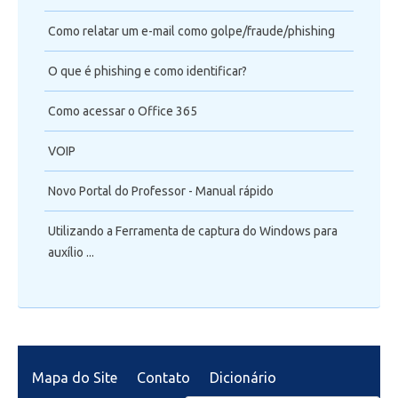
Como relatar um e-mail como golpe/fraude/phishing
O que é phishing e como identificar?
Como acessar o Office 365
VOIP
Novo Portal do Professor - Manual rápido
Utilizando a Ferramenta de captura do Windows para
auxílio ...
Mapa do Site
Contato
Dicionário