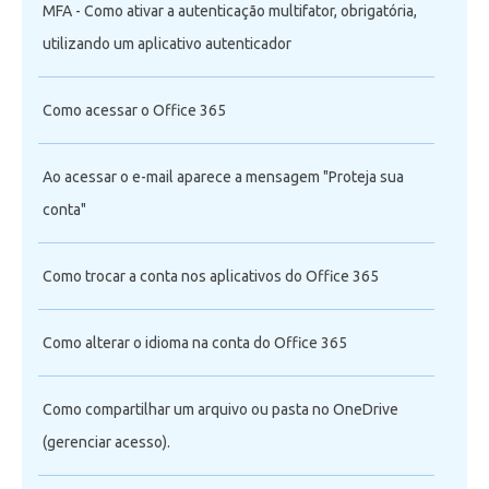
MFA - Como ativar a autenticação multifator, obrigatória,
utilizando um aplicativo autenticador
Como acessar o Office 365
Ao acessar o e-mail aparece a mensagem "Proteja sua
conta"
Como trocar a conta nos aplicativos do Office 365
Como alterar o idioma na conta do Office 365
Como compartilhar um arquivo ou pasta no OneDrive
(gerenciar acesso).