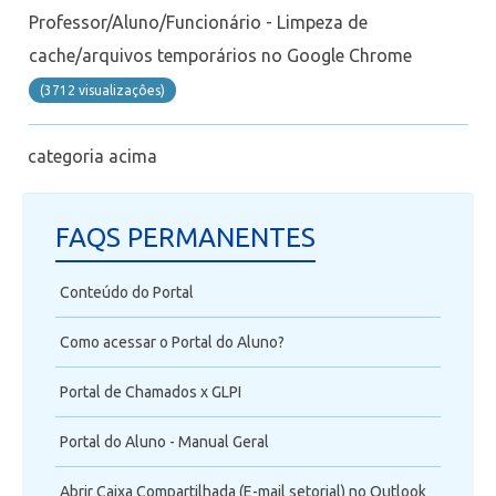
Professor/Aluno/Funcionário - Limpeza de
cache/arquivos temporários no Google Chrome
(3712 visualizaçôes)
categoria acima
FAQS PERMANENTES
Conteúdo do Portal
Como acessar o Portal do Aluno?
Portal de Chamados x GLPI
Portal do Aluno - Manual Geral
Abrir Caixa Compartilhada (E-mail setorial) no Outlook