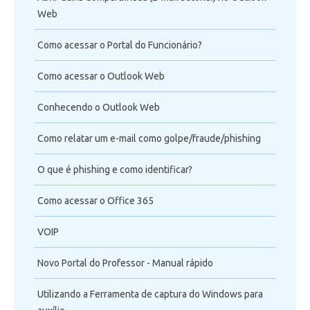
Web
Como acessar o Portal do Funcionário?
Como acessar o Outlook Web
Conhecendo o Outlook Web
Como relatar um e-mail como golpe/fraude/phishing
O que é phishing e como identificar?
Como acessar o Office 365
VOIP
Novo Portal do Professor - Manual rápido
Utilizando a Ferramenta de captura do Windows para