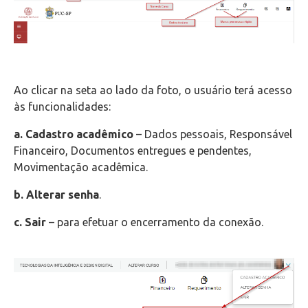
Ao clicar na seta ao lado da foto, o usuário terá acesso
às funcionalidades:
a.
Cadastro acadêmico
– Dados pessoais, Responsável
Financeiro, Documentos entregues e pendentes,
Movimentação acadêmica.
b.
Alterar senha
.
c.
Sair
– para efetuar o encerramento da conexão.