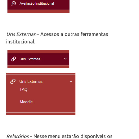
Urls Externas
– Acessos a outras ferramentas
institucional.
Relatórios
– Nesse menu estarão disponíveis os