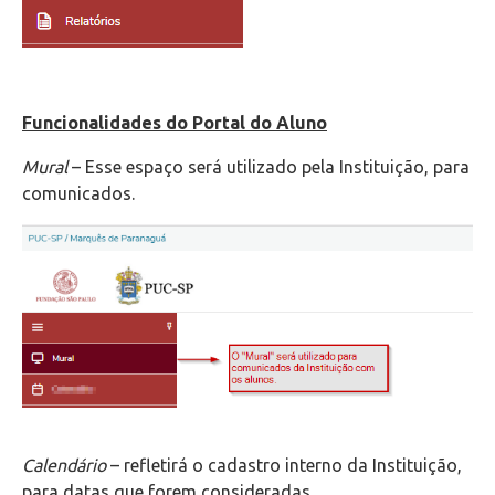
Funcionalidades do Portal do Aluno
Mural
– Esse espaço será utilizado pela Instituição, para
comunicados.
Calendário
– refletirá o cadastro interno da Instituição,
para datas que forem consideradas