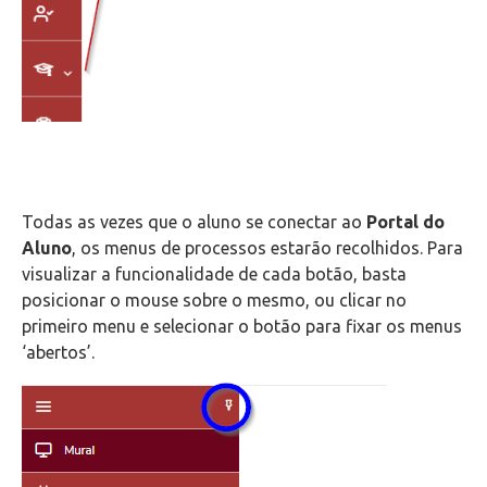
Todas as vezes que o aluno se conectar ao
Portal do
Aluno
, os menus de processos estarão recolhidos. Para
visualizar a funcionalidade de cada botão, basta
posicionar o mouse sobre o mesmo, ou clicar no
primeiro menu e selecionar o botão para fixar os menus
‘abertos’.