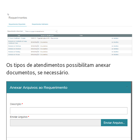
Os tipos de atendimentos possibilitam anexar
documentos, se necessário.