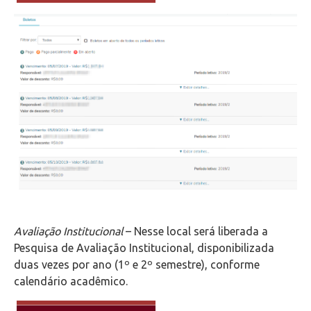
Avaliação Institucional
– Nesse local será liberada a
Pesquisa de Avaliação Institucional, disponibilizada
duas vezes por ano (1º e 2º semestre), conforme
calendário acadêmico.