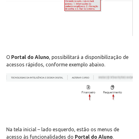
O
Portal do Aluno
, possibilitará a disponibilização de
acessos rápidos, conforme exemplo abaixo.
Na tela inicial – lado esquerdo, estão os menus de
acesso às funcionalidades do
Portal do Aluno
.