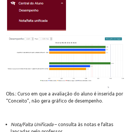
Obs.: Curso em que a avaliação do aluno é inserida por
“Conceito”, não gera gráfico de desempenho.
Nota/Falta Unificada
– consulta às notas e faltas
lançadas pelo professor.