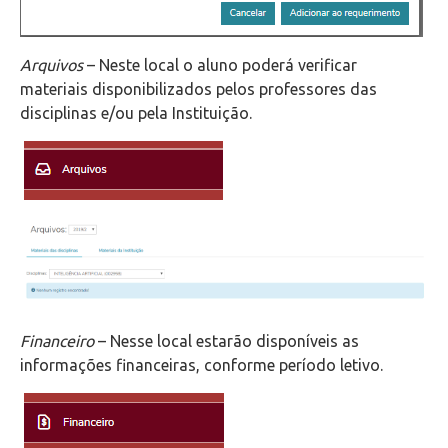
Arquivos
– Neste local o aluno poderá verificar
materiais disponibilizados pelos professores das
disciplinas e/ou pela Instituição.
Financeiro
– Nesse local estarão disponíveis as
informações financeiras, conforme período letivo.