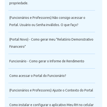
propriedade.
(Funcionários e Professores) Não consigo acessar o
Portal. Usuário ou Senha inválidos. O que faço?
(Portal Novo) - Como gerar meu "Relatório Demonstrativo
Financeiro"
Funcionário - Como gerar o Informe de Rendimento
Como acessar o Portal do Funcionário?
(Funcionários e Professores) Ajuste o Contexto do Portal
Como instalar e configurar o aplicativo Meu RH no celular