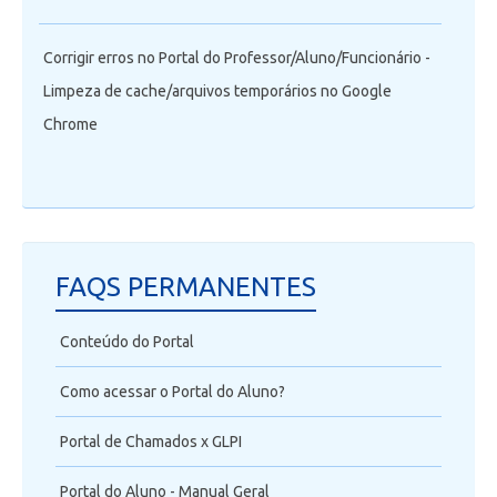
Corrigir erros no Portal do Professor/Aluno/Funcionário -
Limpeza de cache/arquivos temporários no Google
Chrome
FAQS PERMANENTES
Conteúdo do Portal
Como acessar o Portal do Aluno?
Portal de Chamados x GLPI
Portal do Aluno - Manual Geral