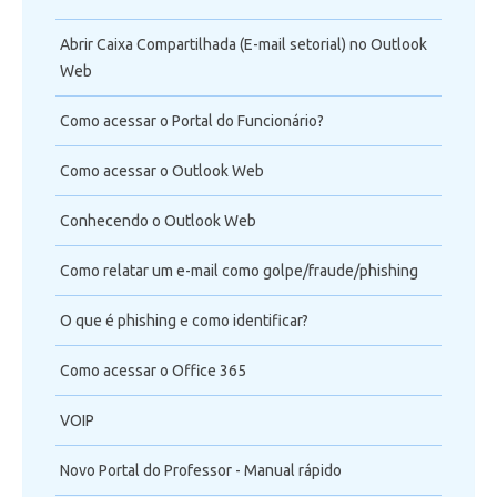
Abrir Caixa Compartilhada (E-mail setorial) no Outlook
Web
Como acessar o Portal do Funcionário?
Como acessar o Outlook Web
Conhecendo o Outlook Web
Como relatar um e-mail como golpe/fraude/phishing
O que é phishing e como identificar?
Como acessar o Office 365
VOIP
Novo Portal do Professor - Manual rápido