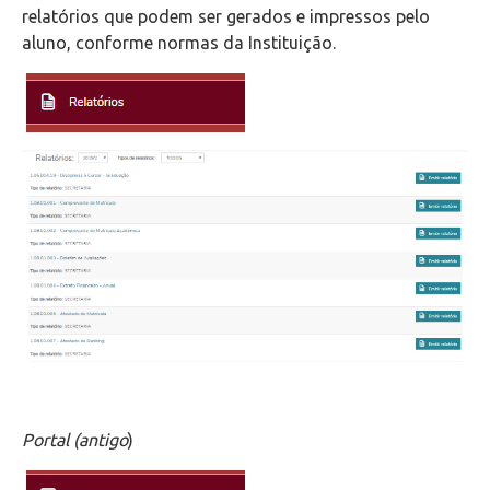
relatórios que podem ser gerados e impressos pelo
aluno, conforme normas da Instituição.
Portal (antigo
)