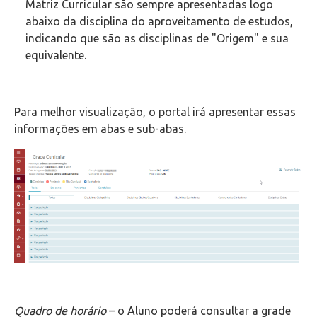
Matriz Curricular são sempre apresentadas logo
abaixo da disciplina do aproveitamento de estudos,
indicando que são as disciplinas de "Origem" e sua
equivalente.
Para melhor visualização, o portal irá apresentar essas
informações em abas e sub-abas.
Quadro de horário
– o Aluno poderá consultar a grade