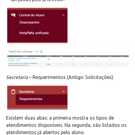
Secretaria
– Requerimentos (Antigo: Solicitações)
Existem duas abas: a primeira mostra os tipos de
atendimentos disponíveis. Na segunda, são listados os
atendimentos já abertos pelo aluno.