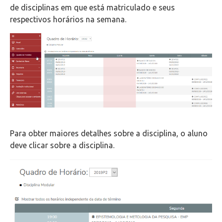
de disciplinas em que está matriculado e seus
respectivos horários na semana.
Para obter maiores detalhes sobre a disciplina, o aluno
deve clicar sobre a disciplina.