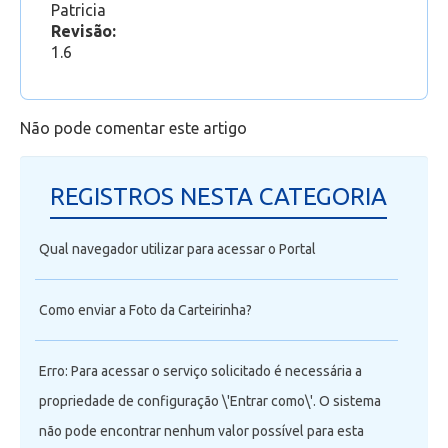
Patricia
Revisão:
1.6
Não pode comentar este artigo
REGISTROS NESTA CATEGORIA
Qual navegador utilizar para acessar o Portal
Como enviar a Foto da Carteirinha?
Erro: Para acessar o serviço solicitado é necessária a
propriedade de configuração \'Entrar como\'. O sistema
não pode encontrar nenhum valor possível para esta