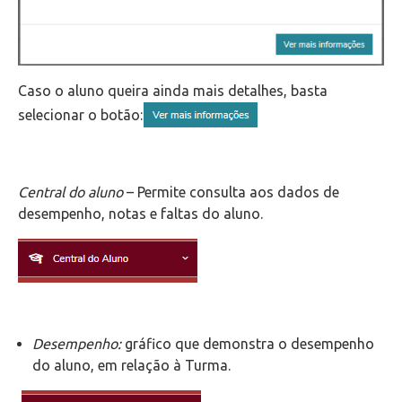
Caso o aluno queira ainda mais detalhes, basta
selecionar o botão:
Central do aluno
– Permite consulta aos dados de
desempenho, notas e faltas do aluno.
Desempenho:
gráfico que demonstra o desempenho
do aluno, em relação à Turma.