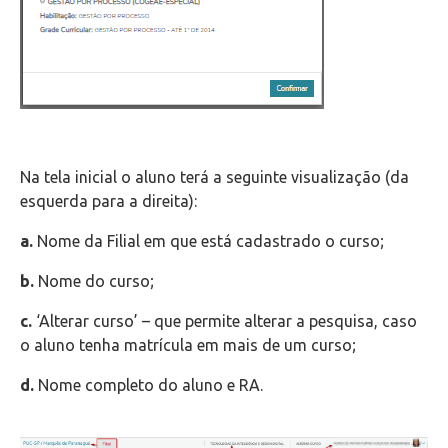
Na tela inicial o aluno terá a seguinte visualização (da
esquerda para a direita):
a.
Nome da Filial em que está cadastrado o curso;
b.
Nome do curso;
c.
‘Alterar curso’ – que permite alterar a pesquisa, caso
o aluno tenha matrícula em mais de um curso;
d.
Nome completo do aluno e RA.