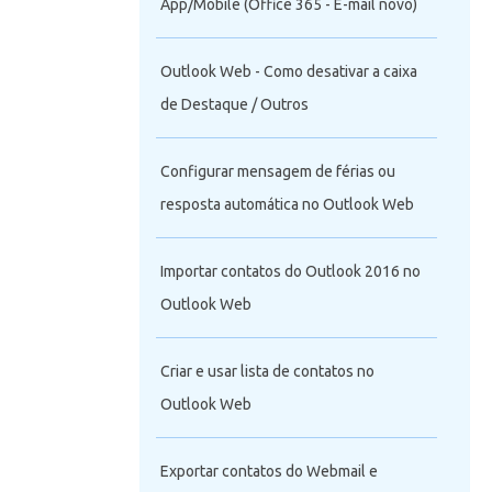
App/Mobile (Office 365 - E-mail novo)
Outlook Web - Como desativar a caixa
de Destaque / Outros
Configurar mensagem de férias ou
resposta automática no Outlook Web
Importar contatos do Outlook 2016 no
Outlook Web
Criar e usar lista de contatos no
Outlook Web
Exportar contatos do Webmail e