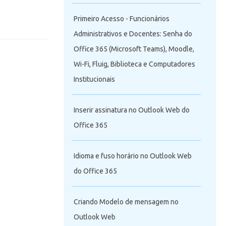
Primeiro Acesso - Funcionários
Administrativos e Docentes: Senha do
Office 365 (Microsoft Teams), Moodle,
Wi-Fi, Fluig, Biblioteca e Computadores
Institucionais
Inserir assinatura no Outlook Web do
Office 365
Idioma e fuso horário no Outlook Web
do Office 365
Criando Modelo de mensagem no
Outlook Web