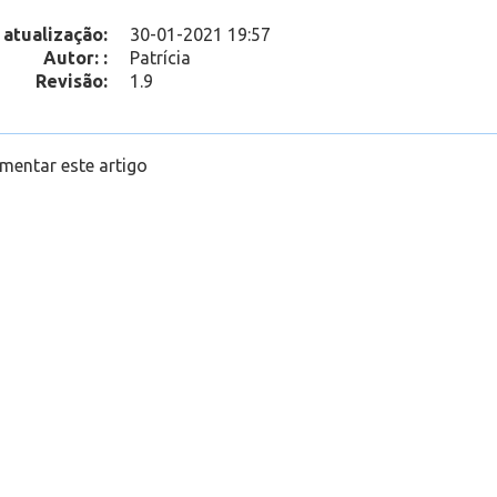
 atualização:
30-01-2021 19:57
Autor: :
Patrícia
Revisão:
1.9
mentar este artigo