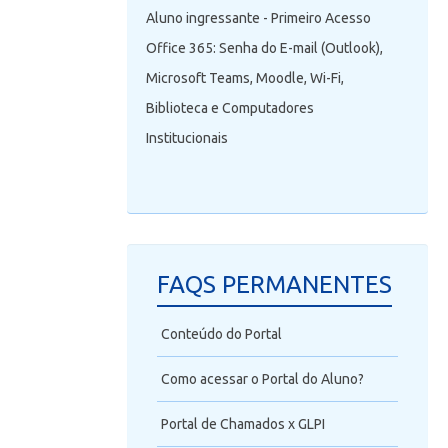
Aluno ingressante - Primeiro Acesso
Office 365: Senha do E-mail (Outlook),
Microsoft Teams, Moodle, Wi-Fi,
Biblioteca e Computadores
Institucionais
FAQS PERMANENTES
Conteúdo do Portal
Como acessar o Portal do Aluno?
Portal de Chamados x GLPI