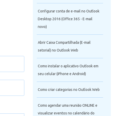
Configurar conta de e-mail no Outlook
Desktop 2016 (Office 365 - E-mail
novo)
Abrir Caixa Compartilhada (E-mail
setorial) no Outlook Web
Como instalar o aplicativo Outlook em
seu celular (iPhone e Android)
il novo)
Como criar categorias no Outlook Web
 Web
Como agendar uma reunião ONLINE e
visualizar eventos no calendário do