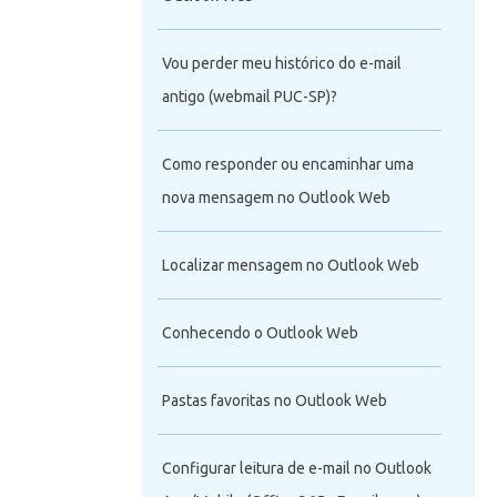
Vou perder meu histórico do e-mail
antigo (webmail PUC-SP)?
Como responder ou encaminhar uma
nova mensagem no Outlook Web
Localizar mensagem no Outlook Web
Conhecendo o Outlook Web
Pastas favoritas no Outlook Web
Configurar leitura de e-mail no Outlook