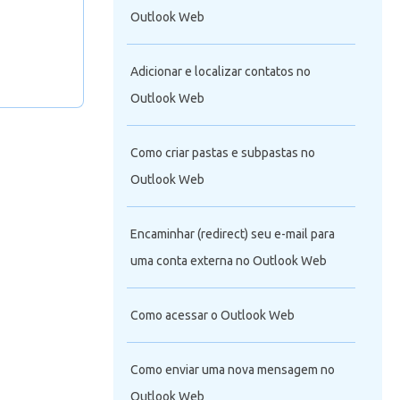
Outlook Web
Adicionar e localizar contatos no
Outlook Web
Como criar pastas e subpastas no
Outlook Web
Encaminhar (redirect) seu e-mail para
uma conta externa no Outlook Web
Como acessar o Outlook Web
Como enviar uma nova mensagem no
Outlook Web