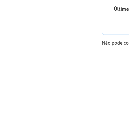
Última
Não pode co