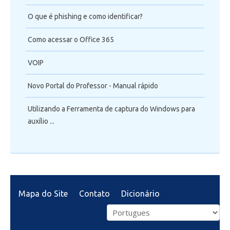
O que é phishing e como identificar?
Como acessar o Office 365
VOIP
Novo Portal do Professor - Manual rápido
Utilizando a Ferramenta de captura do Windows para
auxílio ...
Mapa do Site
Contato
Dicionário