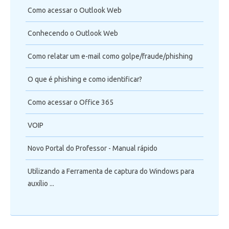
Como acessar o Outlook Web
Conhecendo o Outlook Web
Como relatar um e-mail como golpe/fraude/phishing
O que é phishing e como identificar?
Como acessar o Office 365
VOIP
Novo Portal do Professor - Manual rápido
Utilizando a Ferramenta de captura do Windows para
auxílio ...