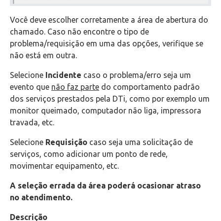
Você deve escolher corretamente a área de abertura do
chamado. Caso não encontre o tipo de
problema/requisição em uma das opções, verifique se
não está em outra.
Selecione
Incidente
caso o problema/erro seja um
evento que
não faz parte
do comportamento padrão
dos serviços prestados pela DTi, como por exemplo um
monitor queimado, computador não liga, impressora
travada, etc.
Selecione
Requisição
caso seja uma solicitação de
serviços, como adicionar um ponto de rede,
movimentar equipamento, etc.
A seleção errada da área poderá ocasionar atraso
no atendimento.
Descrição