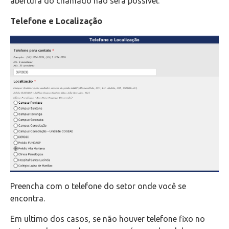
abertura do chamado não será possível.
Telefone e Localização
Preencha com o telefone do setor onde você se
encontra.
Em ultimo dos casos, se não houver telefone fixo no