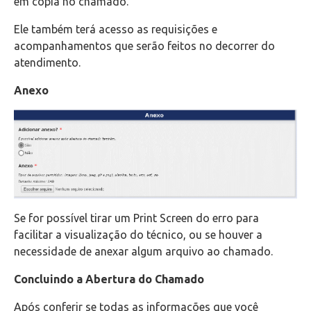
em cópia no chamado.
Ele também terá acesso as requisições e
acompanhamentos que serão feitos no decorrer do
atendimento.
Anexo
Se for possível tirar um Print Screen do erro para
facilitar a visualização do técnico, ou se houver a
necessidade de anexar algum arquivo ao chamado.
Concluindo a Abertura do Chamado
Após conferir se todas as informações que você