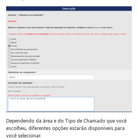
Dependendo da área e do Tipo de Chamado que você
escolheu, diferentes opções estarão disponíveis para
você selecionar.