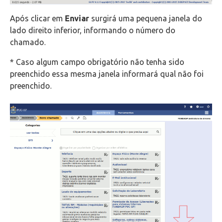
Após clicar em
Enviar
surgirá uma pequena janela do
lado direito inferior, informando o número do
chamado.
* Caso algum campo obrigatório não tenha sido
preenchido essa mesma janela informará qual não foi
preenchido.