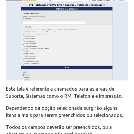
Esta tela é referente a chamados para as áreas de
Suporte, Sistemas como o RM, Telefonia e Impressão.
Dependendo da opção selecionada surgirão alguns
itens a mais para serem preenchidos ou selecionados.
Todos os campos deverão ser preenchidos, ou a