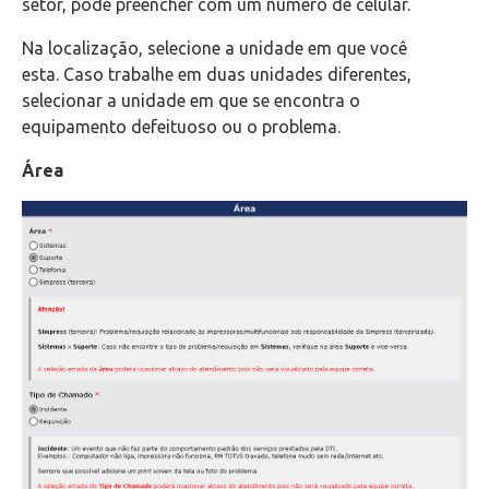
setor, pode preencher com um número de celular.
Na localização, selecione a unidade em que você
esta. Caso trabalhe em duas unidades diferentes,
selecionar a unidade em que se encontra o
equipamento defeituoso ou o problema.
Área