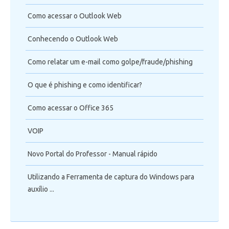
Como acessar o Outlook Web
Conhecendo o Outlook Web
Como relatar um e-mail como golpe/fraude/phishing
O que é phishing e como identificar?
Como acessar o Office 365
VOIP
Novo Portal do Professor - Manual rápido
Utilizando a Ferramenta de captura do Windows para
auxílio ...