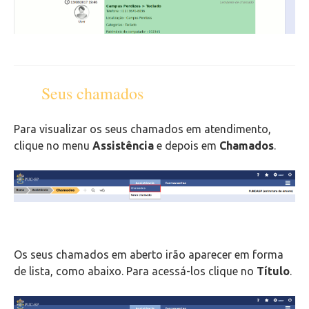
Seus chamados
Para visualizar os seus chamados em atendimento,
clique no menu
Assistência
e depois em
Chamados
.
Os seus chamados em aberto irão aparecer em forma
de lista, como abaixo. Para acessá-los clique no
Título
.