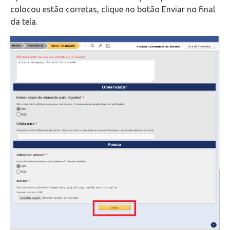
colocou estão corretas, clique no botão Enviar no final
da tela.