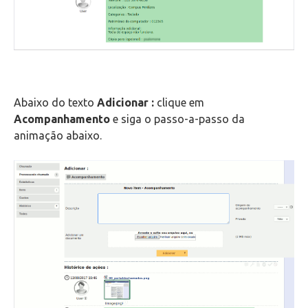
Abaixo do texto
Adicionar :
clique em
Acompanhamento
e siga o passo-a-passo da
animação abaixo.