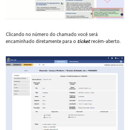
Clicando no número do chamado você será
encaminhado diretamente para o
ticket
recém-aberto.