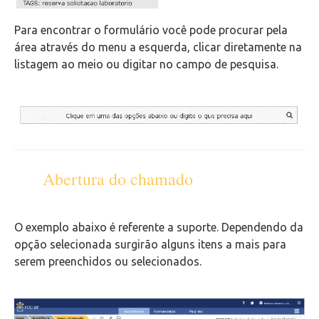
Para encontrar o formulário você pode procurar pela
área através do menu a esquerda, clicar diretamente na
listagem ao meio ou digitar no campo de pesquisa.
Abertura do chamado
O exemplo abaixo é referente a suporte. Dependendo da
opção selecionada surgirão alguns itens a mais para
serem preenchidos ou selecionados.