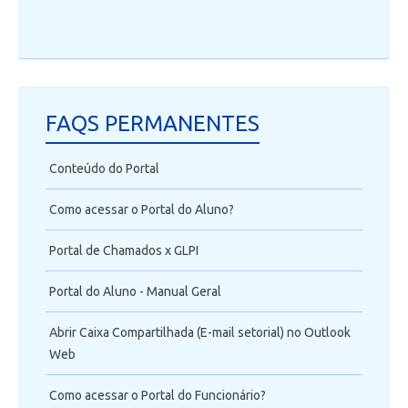
FAQS PERMANENTES
Conteúdo do Portal
Como acessar o Portal do Aluno?
Portal de Chamados x GLPI
Portal do Aluno - Manual Geral
Abrir Caixa Compartilhada (E-mail setorial) no Outlook
Web
Como acessar o Portal do Funcionário?