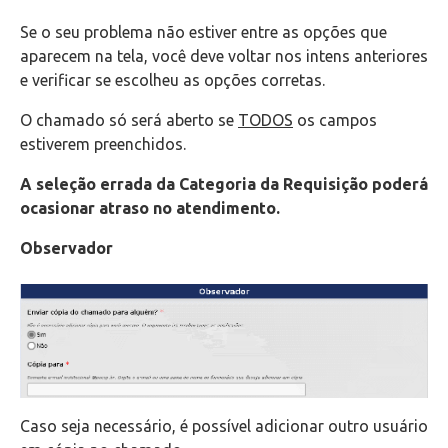
Se o seu problema não estiver entre as opções que
aparecem na tela, você deve voltar nos intens anteriores
e verificar se escolheu as opções corretas.
O chamado só será aberto se
TODOS
os campos
estiverem preenchidos.
A seleção errada da Categoria da Requisição poderá
ocasionar atraso no atendimento.
Observador
Caso seja necessário, é possível adicionar outro usuário