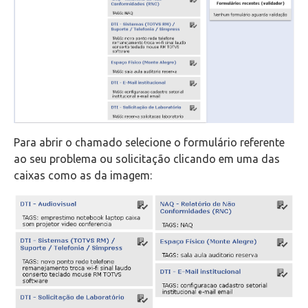
Para abrir o chamado selecione o formulário referente
ao seu problema ou solicitação clicando em uma das
caixas como as da imagem: