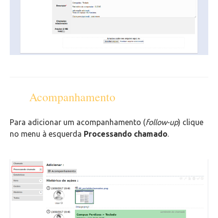
Acompanhamento
Para adicionar um acompanhamento (
follow-up
) clique
no menu à esquerda
Processando chamado
.