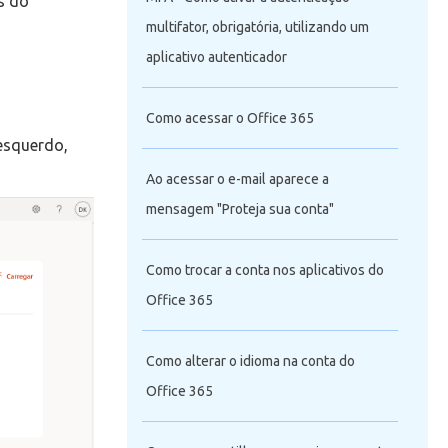
s do
multifator, obrigatória, utilizando um
aplicativo autenticador
Como acessar o Office 365
 esquerdo,
Ao acessar o e-mail aparece a
mensagem "Proteja sua conta"
Como trocar a conta nos aplicativos do
Office 365
Como alterar o idioma na conta do
Office 365