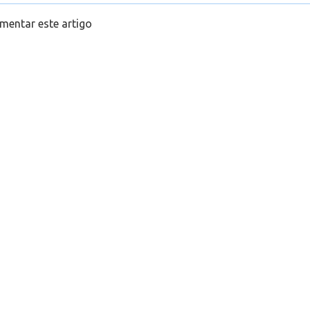
mentar este artigo