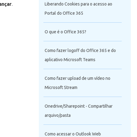
ançar
.
Liberando Cookies para o acesso ao
Portal do Office 365
O que é o Office 365?
Como fazer logoff do Office 365 e do
aplicativo Microsoft Teams
Como fazer upload de um vídeo no
Microsoft Stream
Onedrive/Sharepoint - Compartilhar
arquivo/pasta
Como acessar o Outlook Web