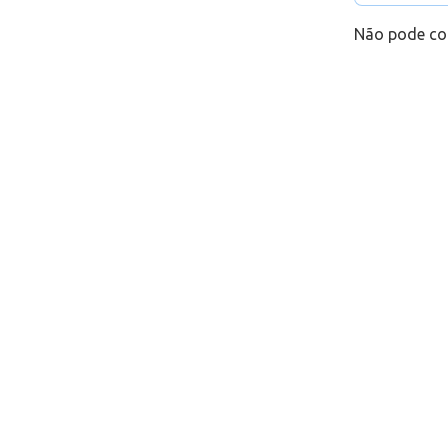
Não pode co