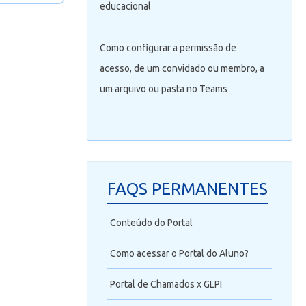
educacional
Como configurar a permissão de
acesso, de um convidado ou membro, a
um arquivo ou pasta no Teams
FAQS PERMANENTES
Conteúdo do Portal
Como acessar o Portal do Aluno?
Portal de Chamados x GLPI