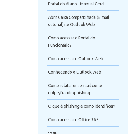
Portal do Aluno - Manual Geral
Abrir Caixa Compartilhada (E-mail
setorial) no Outlook Web
Como acessar o Portal do
Funcionário?
Como acessar o Outlook Web
Conhecendo o Outlook Web
Como relatar um e-mail como
golpe/fraude/phishing
O que é phishing e como identificar?
Como acessar o Office 365
VOIP