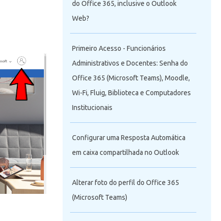
do Office 365, inclusive o Outlook
Web?
Primeiro Acesso - Funcionários
Administrativos e Docentes: Senha do
Office 365 (Microsoft Teams), Moodle,
Wi-Fi, Fluig, Biblioteca e Computadores
Institucionais
Configurar uma Resposta Automática
em caixa compartilhada no Outlook
Alterar foto do perfil do Office 365
(Microsoft Teams)