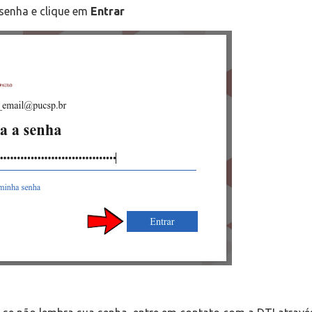
a senha e clique em
Entrar