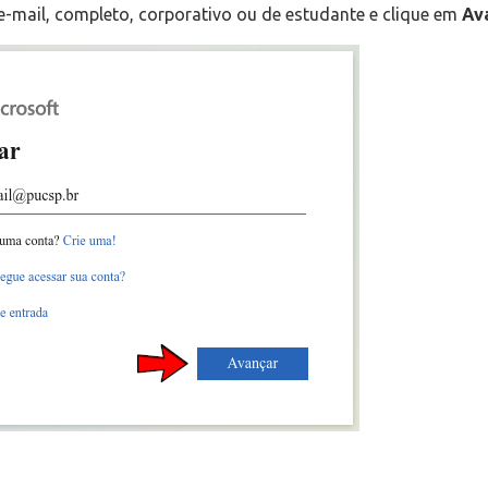
u e-mail, completo, corporativo ou de estudante e clique em
Av