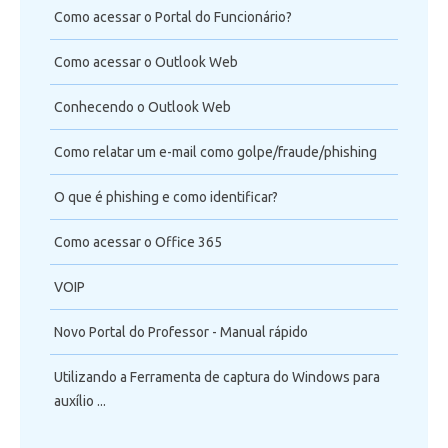
Como acessar o Portal do Funcionário?
Como acessar o Outlook Web
Conhecendo o Outlook Web
Como relatar um e-mail como golpe/fraude/phishing
O que é phishing e como identificar?
Como acessar o Office 365
VOIP
Novo Portal do Professor - Manual rápido
Utilizando a Ferramenta de captura do Windows para
auxílio ...