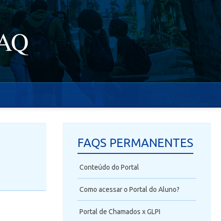
FAQ
FAQS PERMANENTES
Conteúdo do Portal
Como acessar o Portal do Aluno?
Portal de Chamados x GLPI