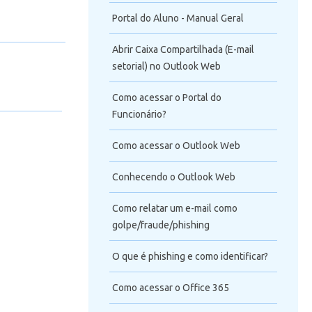
Portal do Aluno - Manual Geral
Abrir Caixa Compartilhada (E-mail
setorial) no Outlook Web
Como acessar o Portal do
Funcionário?
Como acessar o Outlook Web
Conhecendo o Outlook Web
Como relatar um e-mail como
golpe/fraude/phishing
O que é phishing e como identificar?
Como acessar o Office 365