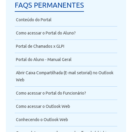
FAQS PERMANENTES
Conteúdo do Portal
Como acessar o Portal do Aluno?
Portal de Chamados x GLPI
Portal do Aluno - Manual Geral
Abrir Caixa Compartilhada (E-mail setorial) no Outlook
Web
Como acessar o Portal do Funcionário?
Como acessar o Outlook Web
Conhecendo o Outlook Web