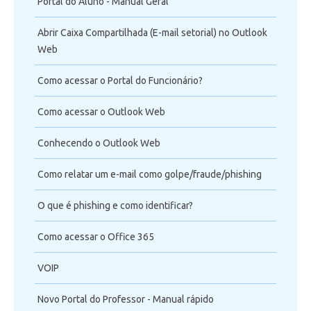
Portal do Aluno - Manual Geral
Abrir Caixa Compartilhada (E-mail setorial) no Outlook
Web
Como acessar o Portal do Funcionário?
Como acessar o Outlook Web
Conhecendo o Outlook Web
Como relatar um e-mail como golpe/fraude/phishing
O que é phishing e como identificar?
Como acessar o Office 365
VOIP
Novo Portal do Professor - Manual rápido