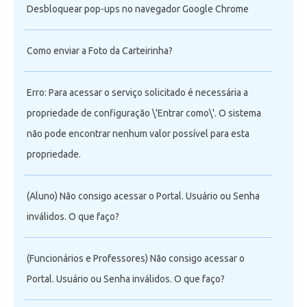
Desbloquear pop-ups no navegador Google Chrome
Como enviar a Foto da Carteirinha?
Erro: Para acessar o serviço solicitado é necessária a
propriedade de configuração \'Entrar como\'. O sistema
não pode encontrar nenhum valor possível para esta
propriedade.
(Aluno) Não consigo acessar o Portal. Usuário ou Senha
inválidos. O que faço?
(Funcionários e Professores) Não consigo acessar o
Portal. Usuário ou Senha inválidos. O que faço?