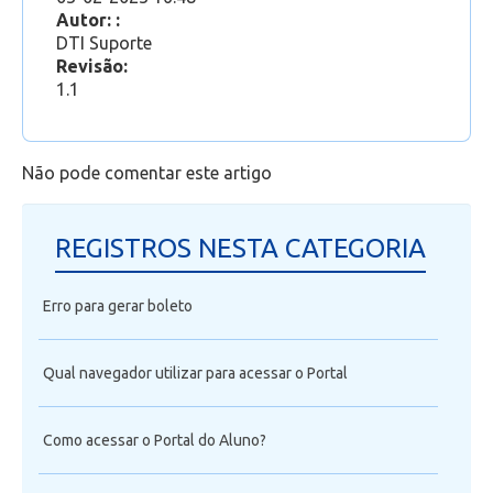
Professor
Autor: :
DTI Suporte
Revisão:
1.1
Não pode comentar este artigo
REGISTROS NESTA CATEGORIA
Erro para gerar boleto
Qual navegador utilizar para acessar o Portal
Como acessar o Portal do Aluno?