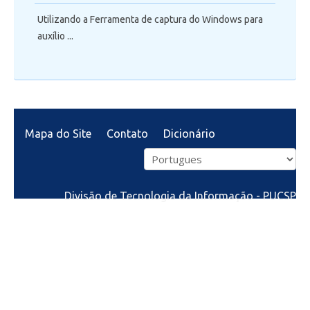
Utilizando a Ferramenta de captura do Windows para
auxílio ...
Mapa do Site
Contato
Dicionário
Divisão de Tecnologia da Informação - PUCSP