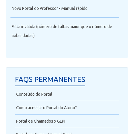
Novo Portal do Professor - Manual rápido
Falta inválida (número de faltas maior que o número de
aulas dadas)
FAQS PERMANENTES
Conteúdo do Portal
Como acessar o Portal do Aluno?
Portal de Chamados x GLPI