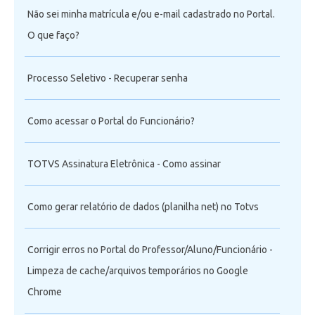
Não sei minha matrícula e/ou e-mail cadastrado no Portal.
O que faço?
Processo Seletivo - Recuperar senha
Como acessar o Portal do Funcionário?
TOTVS Assinatura Eletrônica - Como assinar
Como gerar relatório de dados (planilha net) no Totvs
Corrigir erros no Portal do Professor/Aluno/Funcionário -
Limpeza de cache/arquivos temporários no Google
Chrome