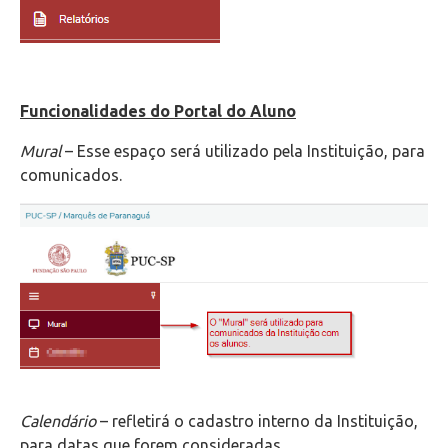
Funcionalidades do Portal do Aluno
Mural
– Esse espaço será utilizado pela Instituição, para
comunicados.
Calendário
– refletirá o cadastro interno da Instituição,
para datas que forem consideradas