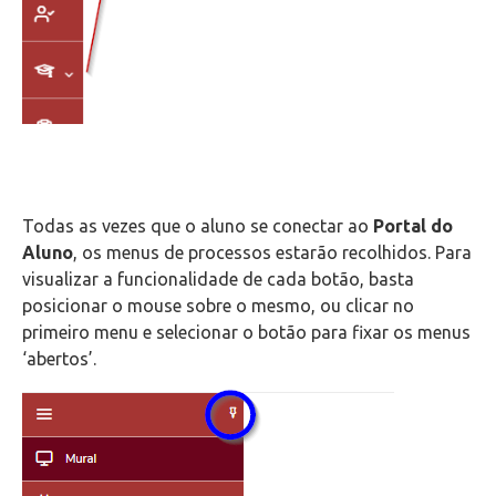
Todas as vezes que o aluno se conectar ao
Portal do
Aluno
, os menus de processos estarão recolhidos. Para
visualizar a funcionalidade de cada botão, basta
posicionar o mouse sobre o mesmo, ou clicar no
primeiro menu e selecionar o botão para fixar os menus
‘abertos’.