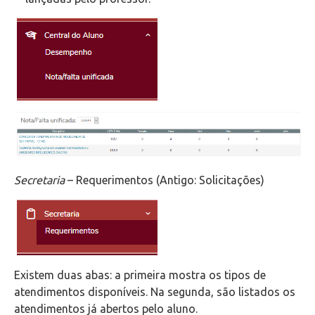
Secretaria
– Requerimentos (Antigo: Solicitações)
Existem duas abas: a primeira mostra os tipos de
atendimentos disponíveis. Na segunda, são listados os
atendimentos já abertos pelo aluno.