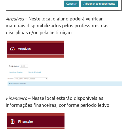
Arquivos
– Neste local o aluno poderá verificar
materiais disponibilizados pelos professores das
disciplinas e/ou pela Instituição.
Financeiro
– Nesse local estarão disponíveis as
informações financeiras, conforme período letivo.