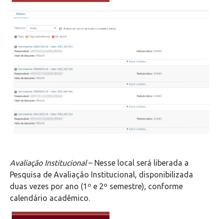
Avaliação Institucional
– Nesse local será liberada a
Pesquisa de Avaliação Institucional, disponibilizada
duas vezes por ano (1º e 2º semestre), conforme
calendário acadêmico.