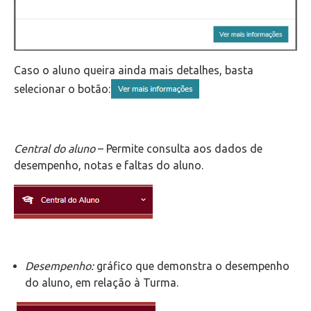
Caso o aluno queira ainda mais detalhes, basta
selecionar o botão:
Central do aluno
– Permite consulta aos dados de
desempenho, notas e faltas do aluno.
Desempenho:
gráfico que demonstra o desempenho
do aluno, em relação à Turma.