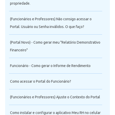
propriedade.
(Funcionários e Professores) Não consigo acessar o
Portal. Usuário ou Senha inválidos. O que faço?
(Portal Novo) - Como gerar meu "Relatório Demonstrativo
Financeiro"
Funcionário - Como gerar o Informe de Rendimento
Como acessar o Portal do Funcionário?
(Funcionários e Professores) Ajuste o Contexto do Portal
Como instalar e configurar o aplicativo Meu RH no celular