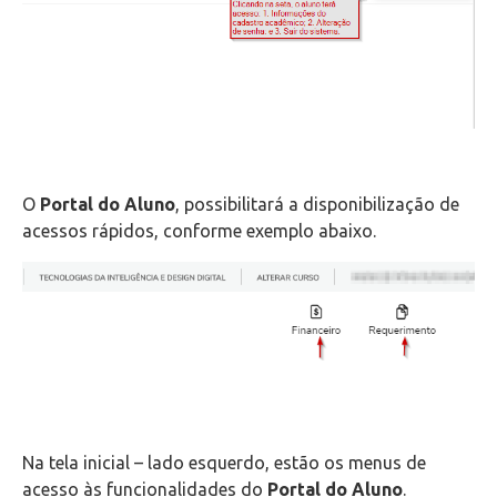
O
Portal do Aluno
, possibilitará a disponibilização de
acessos rápidos, conforme exemplo abaixo.
Na tela inicial – lado esquerdo, estão os menus de
acesso às funcionalidades do
Portal do Aluno
.