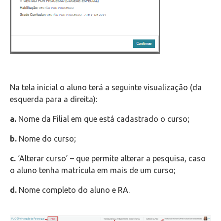
Na tela inicial o aluno terá a seguinte visualização (da
esquerda para a direita):
a.
Nome da Filial em que está cadastrado o curso;
b.
Nome do curso;
c.
‘Alterar curso’ – que permite alterar a pesquisa, caso
o aluno tenha matrícula em mais de um curso;
d.
Nome completo do aluno e RA.