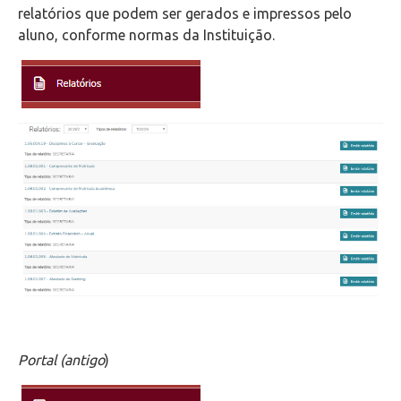
relatórios que podem ser gerados e impressos pelo
aluno, conforme normas da Instituição.
Portal (antigo
)