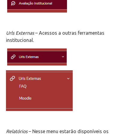
Urls Externas
– Acessos a outras ferramentas
institucional.
Relatórios
– Nesse menu estarão disponíveis os