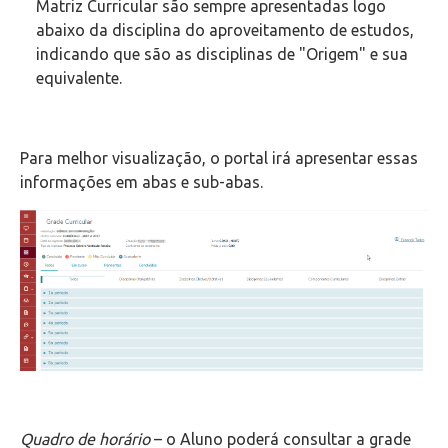
Matriz Curricular são sempre apresentadas logo
abaixo da disciplina do aproveitamento de estudos,
indicando que são as disciplinas de "Origem" e sua
equivalente.
Para melhor visualização, o portal irá apresentar essas
informações em abas e sub-abas.
Quadro de horário
– o Aluno poderá consultar a grade