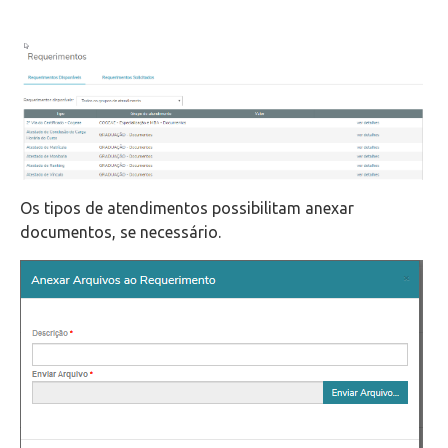
Os tipos de atendimentos possibilitam anexar
documentos, se necessário.