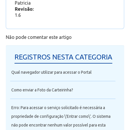
Patricia
Revisão:
1.6
Não pode comentar este artigo
REGISTROS NESTA CATEGORIA
Qual navegador utilizar para acessar o Portal
Como enviar a Foto da Carteirinha?
Erro: Para acessar o serviço solicitado é necessária a
propriedade de configuração \'Entrar como\'. O sistema
não pode encontrar nenhum valor possível para esta