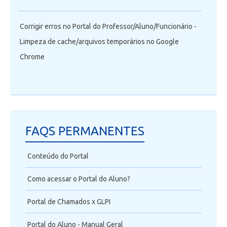
Corrigir erros no Portal do Professor/Aluno/Funcionário -
Limpeza de cache/arquivos temporários no Google
Chrome
FAQS PERMANENTES
Conteúdo do Portal
Como acessar o Portal do Aluno?
Portal de Chamados x GLPI
Portal do Aluno - Manual Geral