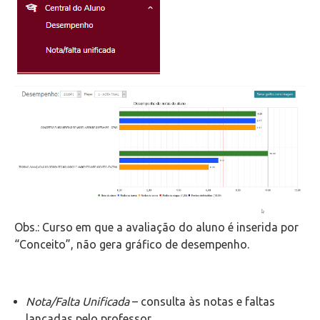
Obs.: Curso em que a avaliação do aluno é inserida por
“Conceito”, não gera gráfico de desempenho.
Nota/Falta Unificada
– consulta às notas e faltas
lançadas pelo professor.