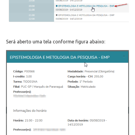
Será aberto uma tela conforme figura abaixo: