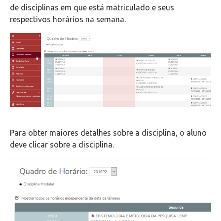
de disciplinas em que está matriculado e seus
respectivos horários na semana.
Para obter maiores detalhes sobre a disciplina, o aluno
deve clicar sobre a disciplina.