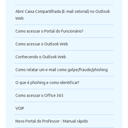
Abrir Caixa Compartilhada (E-mail setorial) no Outlook
Web
Como acessar o Portal do Funcionário?
Como acessar o Outlook Web
Conhecendo o Outlook Web
Como relatar um e-mail como golpe/fraude/phishing
O que é phishing e como identificar?
Como acessar o Office 365
VOIP
Novo Portal do Professor - Manual rápido