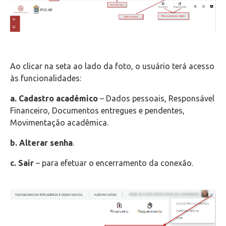
Ao clicar na seta ao lado da foto, o usuário terá acesso
às funcionalidades:
a.
Cadastro acadêmico
– Dados pessoais, Responsável
Financeiro, Documentos entregues e pendentes,
Movimentação acadêmica.
b.
Alterar senha
.
c.
Sair
– para efetuar o encerramento da conexão.