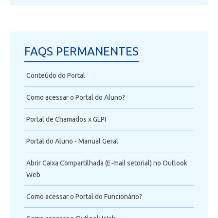
FAQS PERMANENTES
Conteúdo do Portal
Como acessar o Portal do Aluno?
Portal de Chamados x GLPI
Portal do Aluno - Manual Geral
Abrir Caixa Compartilhada (E-mail setorial) no Outlook
Web
Como acessar o Portal do Funcionário?