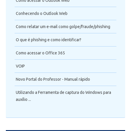
Como acessar o Outlook Web
Conhecendo o Outlook Web
Como relatar um e-mail como golpe/fraude/phishing
O que é phishing e como identificar?
Como acessar o Office 365
VOIP
Novo Portal do Professor - Manual rápido
Utilizando a Ferramenta de captura do Windows para
auxílio ...