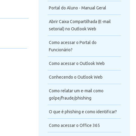
Portal do Aluno - Manual Geral
Abrir Caixa Compartilhada (E-mail
setorial) no Outlook Web
Como acessar o Portal do
Funcionário?
Como acessar o Outlook Web
Conhecendo o Outlook Web
Como relatar um e-mail como
golpe/fraude/phishing
O que é phishing e como identificar?
Como acessar o Office 365