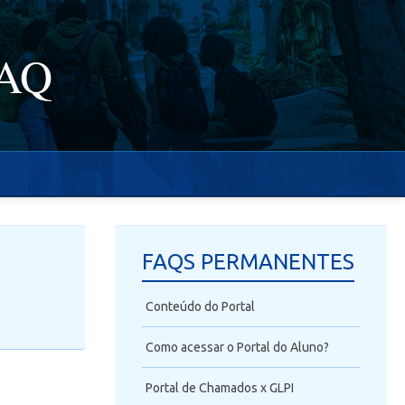
FAQ
FAQS PERMANENTES
Conteúdo do Portal
Como acessar o Portal do Aluno?
Portal de Chamados x GLPI