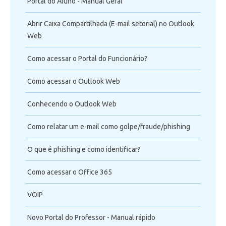
Portal do Aluno - Manual Geral
Abrir Caixa Compartilhada (E-mail setorial) no Outlook
Web
Como acessar o Portal do Funcionário?
Como acessar o Outlook Web
Conhecendo o Outlook Web
Como relatar um e-mail como golpe/fraude/phishing
O que é phishing e como identificar?
Como acessar o Office 365
VOIP
Novo Portal do Professor - Manual rápido