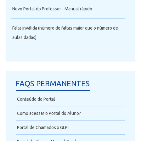
Novo Portal do Professor - Manual rápido
Falta inválida (número de faltas maior que o número de
aulas dadas)
FAQS PERMANENTES
Conteúdo do Portal
Como acessar o Portal do Aluno?
Portal de Chamados x GLPI