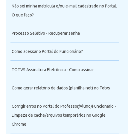
Não sei minha matrícula e/ou e-mail cadastrado no Portal.
O que faço?
Processo Seletivo - Recuperar senha
Como acessar o Portal do Funcionário?
TOTVS Assinatura Eletrônica - Como assinar
Como gerar relatório de dados (planilha net) no Totvs
Corrigir erros no Portal do Professor/Aluno/Funcionário -
Limpeza de cache/arquivos temporários no Google
Chrome