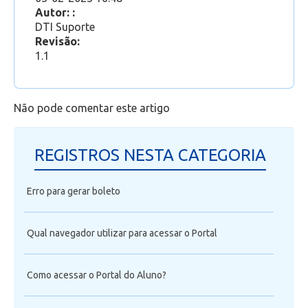
Professor
Autor: :
DTI Suporte
Revisão:
1.1
Não pode comentar este artigo
REGISTROS NESTA CATEGORIA
Erro para gerar boleto
Qual navegador utilizar para acessar o Portal
Como acessar o Portal do Aluno?