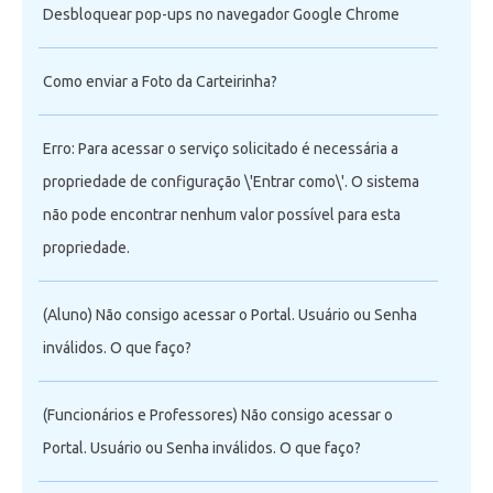
Desbloquear pop-ups no navegador Google Chrome
Como enviar a Foto da Carteirinha?
Erro: Para acessar o serviço solicitado é necessária a
propriedade de configuração \'Entrar como\'. O sistema
não pode encontrar nenhum valor possível para esta
propriedade.
(Aluno) Não consigo acessar o Portal. Usuário ou Senha
inválidos. O que faço?
(Funcionários e Professores) Não consigo acessar o
Portal. Usuário ou Senha inválidos. O que faço?