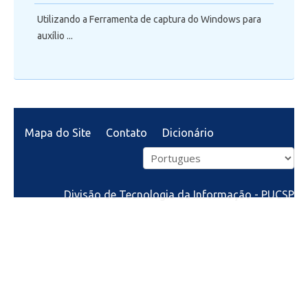
Utilizando a Ferramenta de captura do Windows para
auxílio ...
Mapa do Site
Contato
Dicionário
Divisão de Tecnologia da Informação - PUCSP