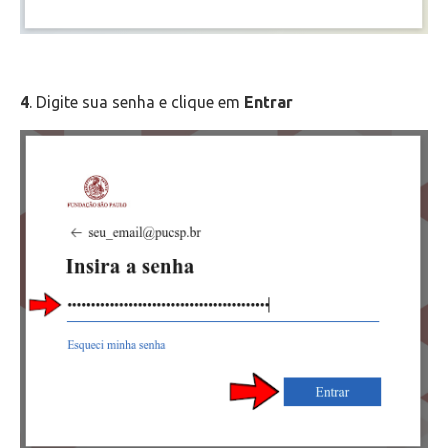
4
. Digite sua senha e clique em
Entrar