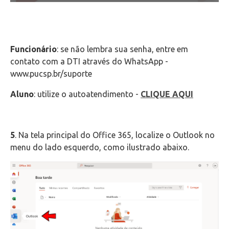
Funcionário
: se não lembra sua senha, entre em
contato com a DTI através do WhatsApp -
www.pucsp.br/suporte
Aluno
: utilize o autoatendimento -
CLIQUE AQUI
5
. Na tela principal do Office 365, localize o Outlook no
menu do lado esquerdo, como ilustrado abaixo.