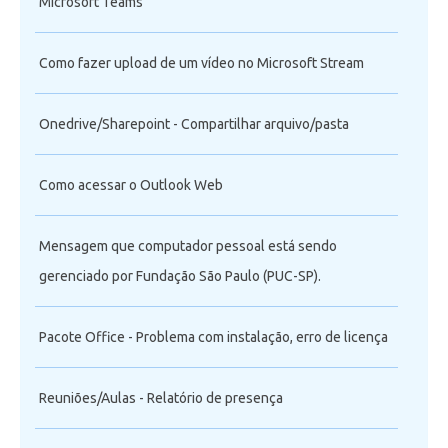
Microsoft Teams
Como fazer upload de um vídeo no Microsoft Stream
Onedrive/Sharepoint - Compartilhar arquivo/pasta
Como acessar o Outlook Web
Mensagem que computador pessoal está sendo
gerenciado por Fundação São Paulo (PUC-SP).
Pacote Office - Problema com instalação, erro de licença
Reuniões/Aulas - Relatório de presença