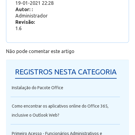
19-01-2021 22:28
Autor: :
Administrador
Revisão:
1.6
Não pode comentar este artigo
REGISTROS NESTA CATEGORIA
Instalação do Pacote Office
Como encontrar os aplicativos online do Office 365,
inclusive o Outlook Web?
Primeiro Acesso - Funcionários Administrativos e