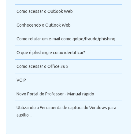
Como acessar o Outlook Web
Conhecendo o Outlook Web
Como relatar um e-mail como golpe/fraude/phishing
O que é phishing e como identificar?
Como acessar o Office 365
VOIP
Novo Portal do Professor - Manual rápido
Utilizando a Ferramenta de captura do Windows para
auxílio ...