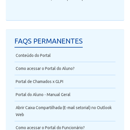
FAQS PERMANENTES
Conteúdo do Portal
Como acessar o Portal do Aluno?
Portal de Chamados x GLPI
Portal do Aluno - Manual Geral
Abrir Caixa Compartilhada (E-mail setorial) no Outlook
Web
Como acessar o Portal do Funcionário?