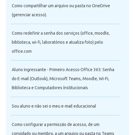
Como compartilhar um arquivo ou pasta no OneDrive
(gerenciar acesso).
Como redefinir a senha dos serviços (office, moodle,
biblioteca, wi-fi, laboratórios e atualiza foto) pelo
office.com
Aluno ingressante - Primeiro Acesso Office 365: Senha
do E-mail (Outlook), Microsoft Teams, Moodle, Wi-Fi,
Biblioteca e Computadores Institucionais
Sou aluno e não sei o meu e-mail educacional
Como configurar a permissão de acesso, de um
convidado ou membro, a um arquivo ou pasta no Teams