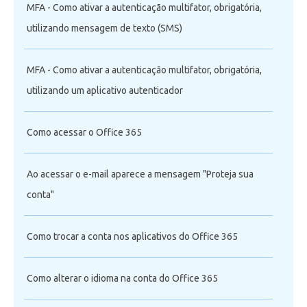
MFA - Como ativar a autenticação multifator, obrigatória,
utilizando mensagem de texto (SMS)
MFA - Como ativar a autenticação multifator, obrigatória,
utilizando um aplicativo autenticador
Como acessar o Office 365
Ao acessar o e-mail aparece a mensagem "Proteja sua
conta"
Como trocar a conta nos aplicativos do Office 365
Como alterar o idioma na conta do Office 365