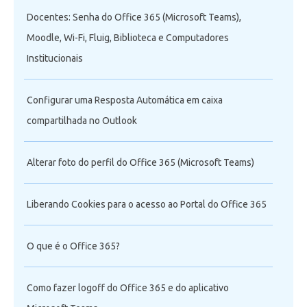
Docentes: Senha do Office 365 (Microsoft Teams),
Moodle, Wi-Fi, Fluig, Biblioteca e Computadores
Institucionais
Configurar uma Resposta Automática em caixa
compartilhada no Outlook
Alterar foto do perfil do Office 365 (Microsoft Teams)
Liberando Cookies para o acesso ao Portal do Office 365
O que é o Office 365?
Como fazer logoff do Office 365 e do aplicativo