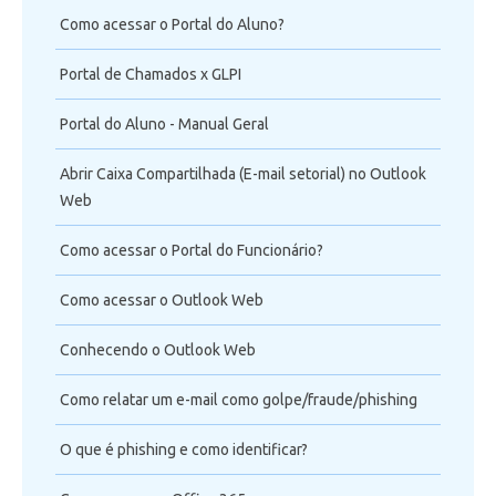
Como acessar o Portal do Aluno?
Portal de Chamados x GLPI
Portal do Aluno - Manual Geral
Abrir Caixa Compartilhada (E-mail setorial) no Outlook
Web
Como acessar o Portal do Funcionário?
Como acessar o Outlook Web
Conhecendo o Outlook Web
Como relatar um e-mail como golpe/fraude/phishing
O que é phishing e como identificar?