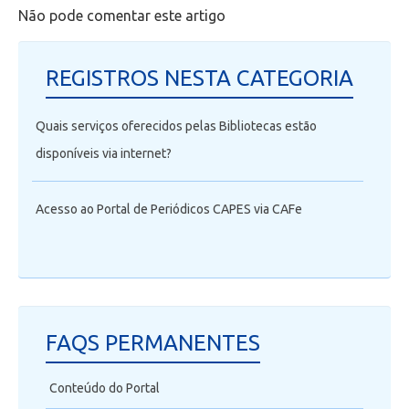
Não pode comentar este artigo
REGISTROS NESTA CATEGORIA
Quais serviços oferecidos pelas Bibliotecas estão
disponíveis via internet?
Acesso ao Portal de Periódicos CAPES via CAFe
FAQS PERMANENTES
Conteúdo do Portal