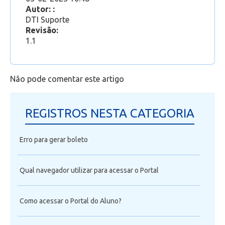
Professor
Autor: :
DTI Suporte
Revisão:
1.1
Não pode comentar este artigo
REGISTROS NESTA CATEGORIA
Erro para gerar boleto
Qual navegador utilizar para acessar o Portal
Como acessar o Portal do Aluno?