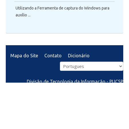
Utilizando a Ferramenta de captura do Windows para
auxílio ...
Mapa do Site
Contato
Dicionário
Divisão de Tecnologia da Informação - PUCSP