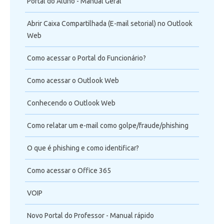
Portal do Aluno - Manual Geral
Abrir Caixa Compartilhada (E-mail setorial) no Outlook
Web
Como acessar o Portal do Funcionário?
Como acessar o Outlook Web
Conhecendo o Outlook Web
Como relatar um e-mail como golpe/fraude/phishing
O que é phishing e como identificar?
Como acessar o Office 365
VOIP
Novo Portal do Professor - Manual rápido