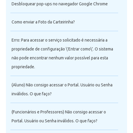
Desbloquear pop-ups no navegador Google Chrome
Como enviar a Foto da Carteirinha?
Erro: Para acessar o serviço solicitado é necessária a
propriedade de configuração \'Entrar como\'. O sistema
não pode encontrar nenhum valor possível para esta
propriedade.
(Aluno) Não consigo acessar o Portal. Usuário ou Senha
inválidos. O que faço?
(Funcionários e Professores) Não consigo acessar o
Portal. Usuário ou Senha inválidos. O que faço?