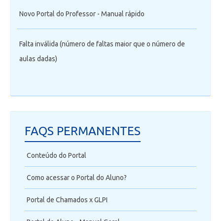
Novo Portal do Professor - Manual rápido
Falta inválida (número de faltas maior que o número de
aulas dadas)
FAQS PERMANENTES
Conteúdo do Portal
Como acessar o Portal do Aluno?
Portal de Chamados x GLPI