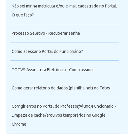
Não sei minha matrícula e/ou e-mail cadastrado no Portal.
O que faço?
Processo Seletivo - Recuperar senha
Como acessar o Portal do Funcionário?
TOTVS Assinatura Eletrônica - Como assinar
Como gerar relatório de dados (planilha net) no Totvs
Corrigir erros no Portal do Professor/Aluno/Funcionário -
Limpeza de cache/arquivos temporários no Google
Chrome