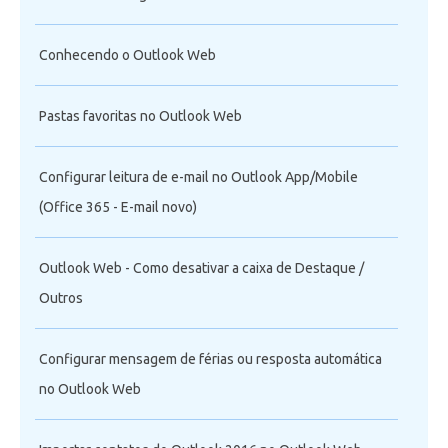
Conhecendo o Outlook Web
Pastas favoritas no Outlook Web
Configurar leitura de e-mail no Outlook App/Mobile
(Office 365 - E-mail novo)
Outlook Web - Como desativar a caixa de Destaque /
Outros
Configurar mensagem de férias ou resposta automática
no Outlook Web