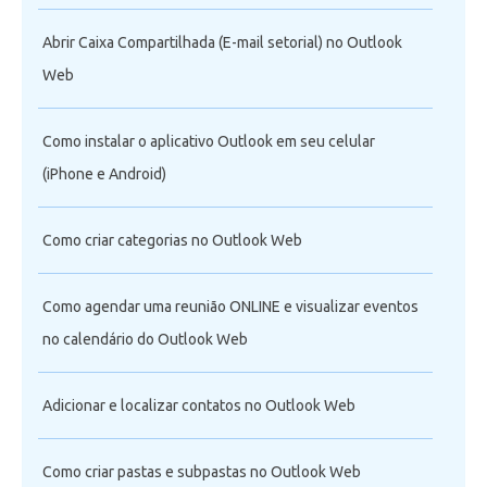
Abrir Caixa Compartilhada (E-mail setorial) no Outlook
Web
Como instalar o aplicativo Outlook em seu celular
(iPhone e Android)
Como criar categorias no Outlook Web
Como agendar uma reunião ONLINE e visualizar eventos
no calendário do Outlook Web
Adicionar e localizar contatos no Outlook Web
Como criar pastas e subpastas no Outlook Web