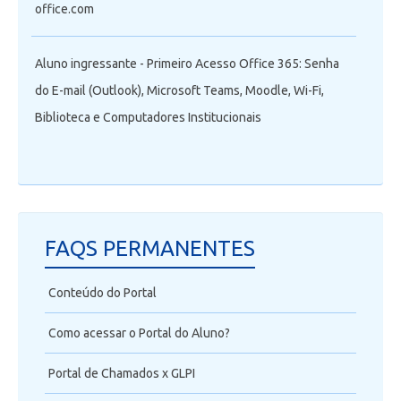
office.com
Aluno ingressante - Primeiro Acesso Office 365: Senha
do E-mail (Outlook), Microsoft Teams, Moodle, Wi-Fi,
Biblioteca e Computadores Institucionais
FAQS PERMANENTES
Conteúdo do Portal
Como acessar o Portal do Aluno?
Portal de Chamados x GLPI