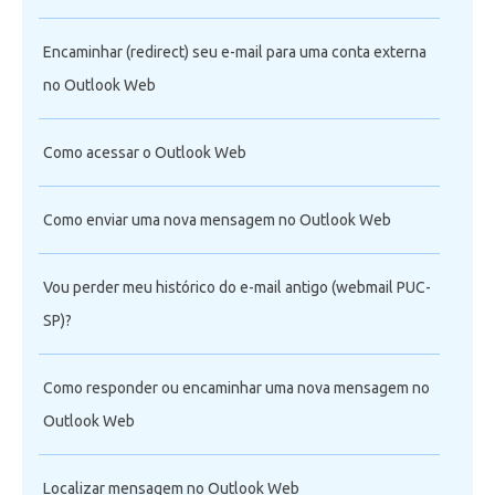
Encaminhar (redirect) seu e-mail para uma conta externa
no Outlook Web
Como acessar o Outlook Web
Como enviar uma nova mensagem no Outlook Web
Vou perder meu histórico do e-mail antigo (webmail PUC-
SP)?
Como responder ou encaminhar uma nova mensagem no
Outlook Web
Localizar mensagem no Outlook Web