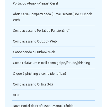
Portal do Aluno - Manual Geral
Abrir Caixa Compartilhada (E-mail setorial) no Outlook
Web
Como acessar o Portal do Funcionário?
Como acessar o Outlook Web
Conhecendo o Outlook Web
Como relatar um e-mail como golpe/fraude/phishing
O que é phishing e como identificar?
Como acessar o Office 365
VOIP
Novo Portal do Professor - Manual rápido