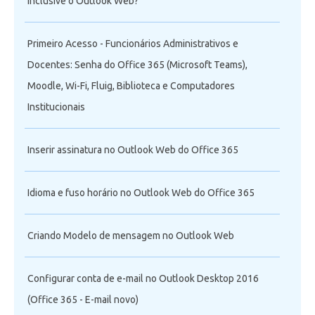
inclusive o Outlook Web?
Primeiro Acesso - Funcionários Administrativos e
Docentes: Senha do Office 365 (Microsoft Teams),
Moodle, Wi-Fi, Fluig, Biblioteca e Computadores
Institucionais
Inserir assinatura no Outlook Web do Office 365
Idioma e fuso horário no Outlook Web do Office 365
Criando Modelo de mensagem no Outlook Web
Configurar conta de e-mail no Outlook Desktop 2016
(Office 365 - E-mail novo)