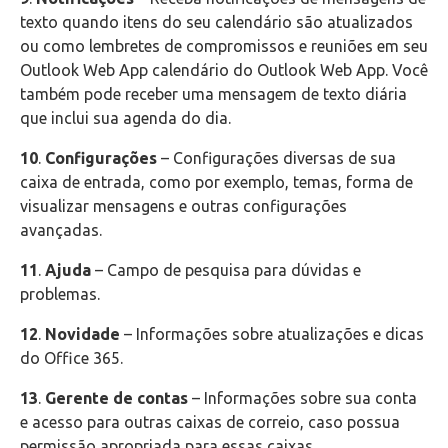
texto quando itens do seu calendário são atualizados
ou como lembretes de compromissos e reuniões em seu
Outlook Web App calendário do Outlook Web App. Você
também pode receber uma mensagem de texto diária
que inclui sua agenda do dia.
10
.
Configurações
– Configurações diversas de sua
caixa de entrada, como por exemplo, temas, forma de
visualizar mensagens e outras configurações
avançadas.
11
.
Ajuda
– Campo de pesquisa para dúvidas e
problemas.
12
.
Novidade
– Informações sobre atualizações e dicas
do Office 365.
13
.
Gerente de contas
– Informações sobre sua conta
e acesso para outras caixas de correio, caso possua
permissão apropriada para essas caixas.