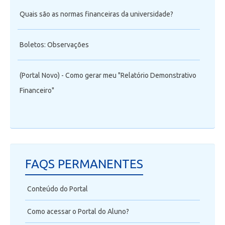
Quais são as normas financeiras da universidade?
Boletos: Observações
(Portal Novo) - Como gerar meu "Relatório Demonstrativo
Financeiro"
FAQS PERMANENTES
Conteúdo do Portal
Como acessar o Portal do Aluno?