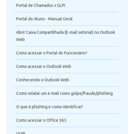
Portal de Chamados x GLPI
Portal do Aluno - Manual Geral
Abrir Caixa Compartilhada (E-mail setorial) no Outlook
Web
Como acessar o Portal do Funcionário?
Como acessar o Outlook Web
Conhecendo o Outlook Web
Como relatar um e-mail como golpe/fraude/phishing
O que é phishing e como identificar?
Como acessar o Office 365
VOIP