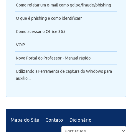
Como relatar um e-mail como golpe/fraude/phishing
O que é phishing e como identificar?
Como acessar o Office 365
VOIP
Novo Portal do Professor - Manual rápido
Utilizando a Ferramenta de captura do Windows para
auxílio ...
Mapa do Site
Contato
Dicionário