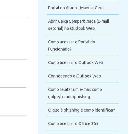
Portal do Aluno - Manual Geral
Abrir Caixa Compartilhada (E-mail
setorial) no Outlook Web
Como acessar o Portal do
Funcionário?
Como acessar o Outlook Web
Conhecendo o Outlook Web
Como relatar um e-mail como
golpe/fraude/phishing
O que é phishing e como identificar?
Como acessar o Office 365