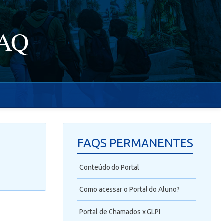
FAQ
FAQS PERMANENTES
Conteúdo do Portal
Como acessar o Portal do Aluno?
Portal de Chamados x GLPI